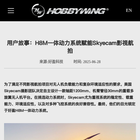
EN
用户故事：H8M一体动力系统赋能Skyecam影视航
拍
来源:好盈科技
时间: 2025-06-28
为了满足不同影视航拍项目对无人机负载能力和复杂环境适应性的要求，美国
Skyecam摄影团队决定自主设计一款轴距1200mm、机臂管径30mm的重载多
旋翼无人机平台。在挑选动力系统时，Skyecam尤为重视系统的稳定性、载重
能力、环境适应性，以及对多种飞控系统的良好兼容性。最终，他们的目光锁定
于好盈H8M一体动力系统。