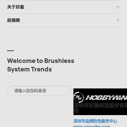
关于好盈
经销商
Welcome to Brushless
System Trends
深圳市好盈科技股份有
司
深圳市品牌防伪服务中心
www.pinpaifw.com