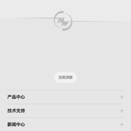
回到顶部
产品中心
技术支持
新闻中心