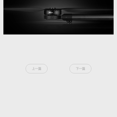
上一篇
下一篇