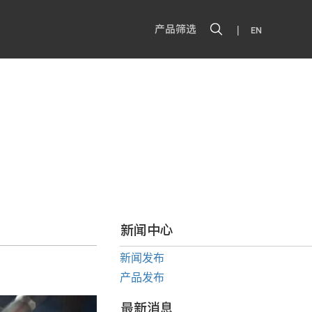
|
产品筛选
EN
新闻中心
新闻发布
产品发布
最新消息