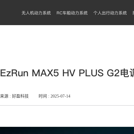
无人机动力系统
RC车船动力系统
个人出行动力系统
EzRun MAX5 HV PLUS
来源 : 好盈科技
时间 :
2025-07-14