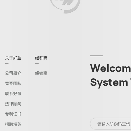
关于好盈
经销商
Welcome
公司简介
经销商
System 
竞赛团队
联系好盈
法律顾问
专利证书
招聘精英