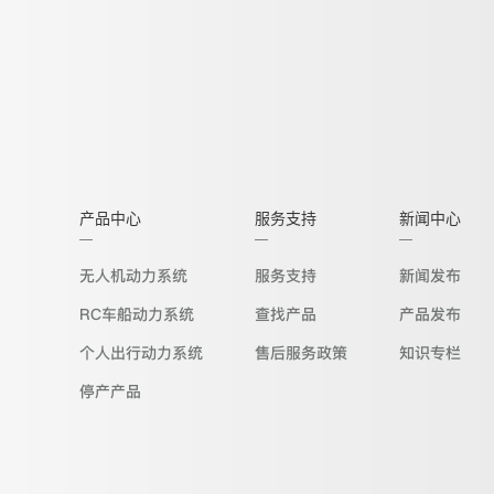
产品中心
服务支持
新闻中心
无人机动力系统
服务支持
新闻发布
RC车船动力系统
查找产品
产品发布
个人出行动力系统
售后服务政策
知识专栏
停产产品