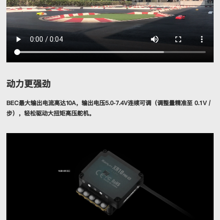
动力更强劲
BEC最大输出电流高达10A，输出电压5.0-7.4V连续可调（调整量精准至 0.1V /
步），轻松驱动大扭矩高压舵机。