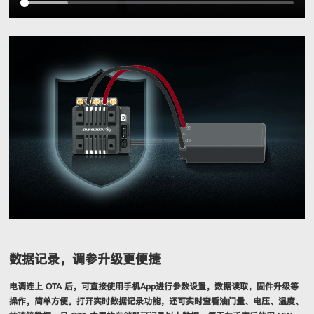
数据记录，调参升级更便捷
电调连上 OTA 后，可直接使用手机App进行参数设置，数据读取，固件升级等
操作，简单方便。打开实时数据记录功能，还可实时查看油门量、电压、温度、