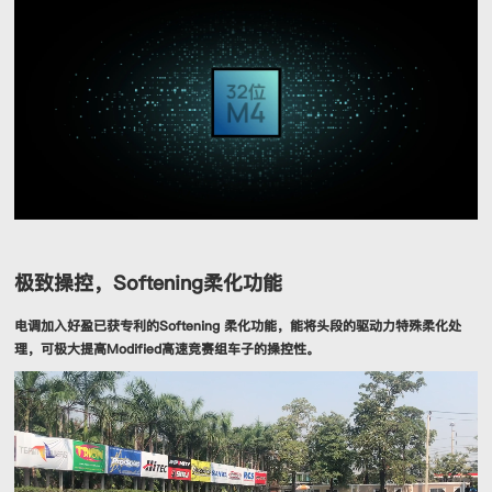
极致操控，Softening柔化功能
电调加入好盈已获专利的Softening 柔化功能，能将头段的驱动力特殊柔化处
理，可极大提高Modified高速竞赛组车子的操控性。