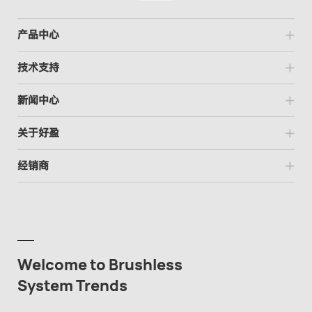
产品中心
技术支持
新闻中心
关于好盈
经销商
Welcome to Brushless
System Trends