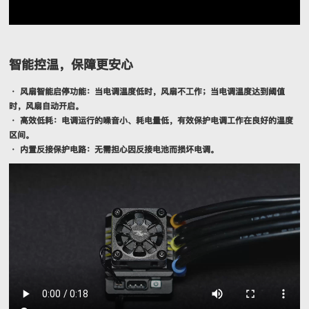
智能控温，保障更安心
• 风扇智能启停功能：当电调温度低时，风扇不工作；当电调温度达到阈值
时，风扇自动开启。
• 高效低耗：电调运行的噪音小、耗电量低，有效保护电调工作在良好的温度
区间。
• 内置反接保护电路：无需担心因反接电池而损坏电调。