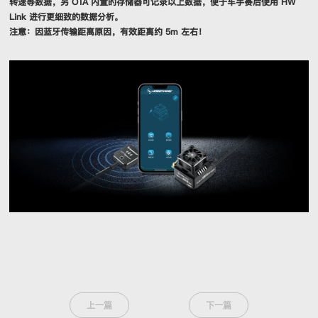
转速等数据，另 OTA 内置的存储器可记录以上数据，便于车手赛后使用 HW
Link 进行更细致的数据分析。
注意：因蓝牙传输距离原因，有效距离约 5m 左右！
上一篇
下一篇