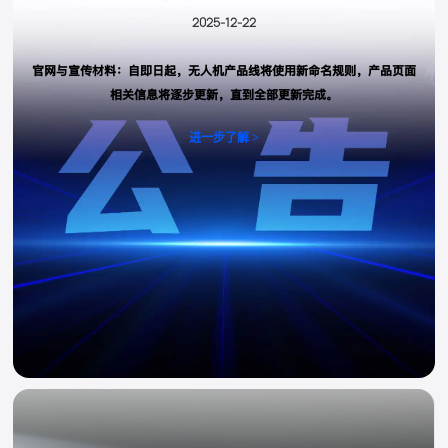
2025-12-22
官网与宣传材料：自即日起，无人机产品线将使用新命名规则，产品页面
相关信息将逐步更新，直到全部更新完成。
进一步了解 >