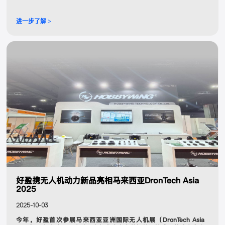
进一步了解 >
好盈携无人机动力新品亮相马来西亚DronTech Asia
2025
2025-10-03
今年，好盈首次参展马来西亚亚洲国际无人机展（DronTech Asia