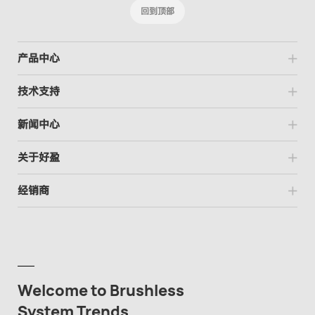
回到顶部
产品中心
技术支持
新闻中心
关于好盈
经销商
Welcome to Brushless
System Trends