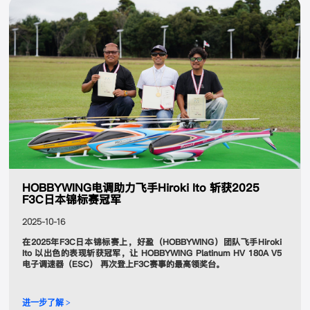
HOBBYWING电调助力飞手Hiroki Ito 斩获2025
F3C日本锦标赛冠军
2025-10-16
在2025年F3C日本锦标赛上，好盈（HOBBYWING）团队飞手Hiroki
Ito 以出色的表现斩获冠军，让 HOBBYWING Platinum HV 180A V5
电子调速器（ESC） 再次登上F3C赛事的最高领奖台。
进一步了解 >