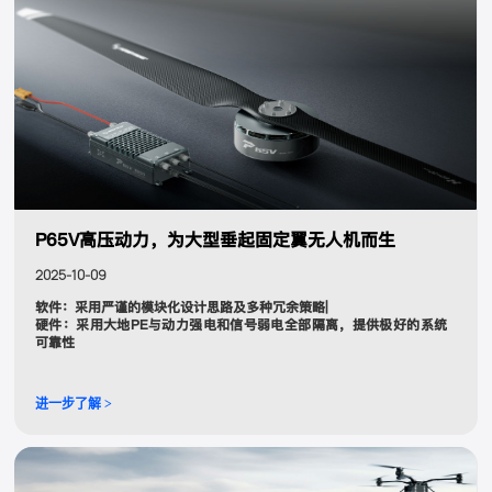
P65V高压动力，为大型垂起固定翼无人机而生
2025-10-09
软件：采用严谨的模块化设计思路及多种冗余策略|
硬件：采用大地PE与动力强电和信号弱电全部隔离，提供极好的系统
可靠性
进一步了解 >