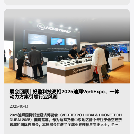
展会回顾 | 好盈科技亮相2025迪拜VertiExpo，一体
动力方案引领行业风潮
2025-10-13
2025迪拜国际低空经济博览会（VERTIEXPO DUBAI & DRONETECH
DUBAI 2025）圆满落幕。作为迪拜乃至中东地区首个专注于低空经济
领域的国际性盛会，本届展会汇聚了全球业界领袖与专业人士，全面展
示了从多旋翼无人机、固定翼无人机、eVTOL到低空物流与城市空中出