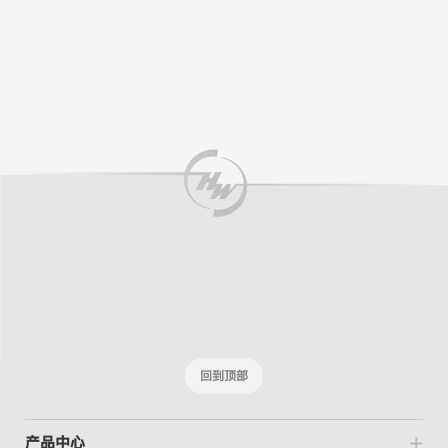
回到顶部
产品中心