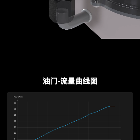
油门-流量曲线图