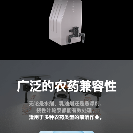
广泛的农药兼容性
无论是水剂、乳油剂还是悬浮剂，
挠性叶轮泵都能有效处理，
适用于多种农药类型的喷洒作业。