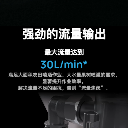
强劲的流量输出
最大流量达到
30
L/min*
满足大面积农田喷洒作业、大水量果树喷灌的需求，
显著提升作业效率，
解决流量不足的困扰，告别“流量焦虑”。