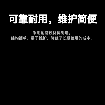
可靠耐用，维护简便
采用耐腐蚀材料制造，
结构简单，易于维护，降低了长期使用的成本。