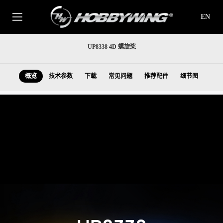
EN
UP8338 4D 螺旋桨
概览
技术参数
下载
常见问题
推荐配件
细节图