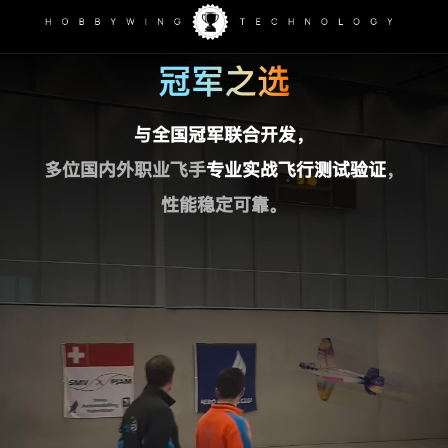
冠军之选
与全国冠军联合开发，
多位国内外职业飞手
专业实战飞行测试验证
，
性能稳定可靠。