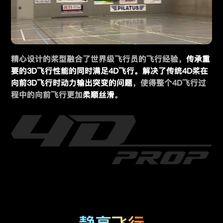
精心设计的桨型融合了世界级飞行员的飞行经验，
传承重
要的3D飞行性能的同时满足4D飞行。解决了传统4D桨在
向前3D飞行时动力输出突变的问题
，使得整个4D飞行过
程中的向前飞行更加
柔顺丝滑
。