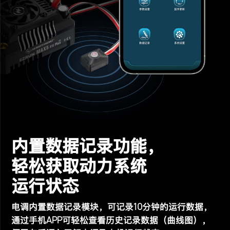
内置数据记录功能，
轻松获取动力系统
运行状态
10
电调内置数据记录模块，可记录
分钟的运行数据，
APP
通过手机
可轻松查看历史记录数据（曲线图），