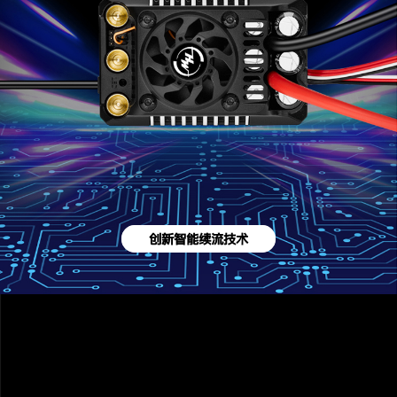
创新智能续流技术