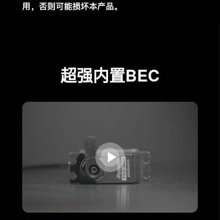
用，否则可能损坏本产品。
超强内置
BEC