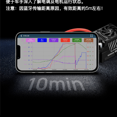
便于车手深入了解电调及电机运行状态。
5m
注意：因蓝牙传输距离原因，有效距离约
左右！