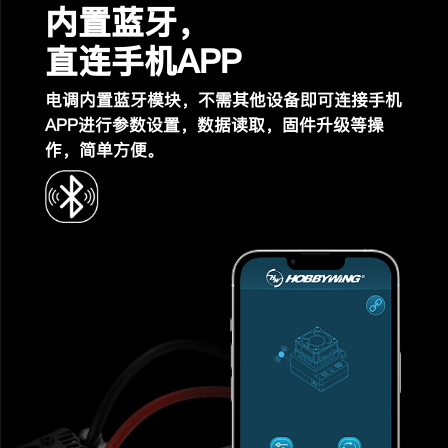
内置蓝牙，
直连手机APP
电调内置蓝牙模块，不需其他设备即可连接手机
APP进行
参数设置，数据读取，固件升级等操
作，简单方便。