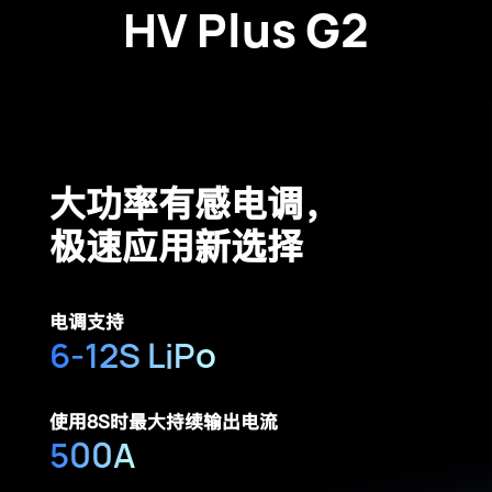
HV Plus G2
大功率有感电调，
极速应用新选择
电调支持
6-12S LiPo
使用8S时最大持续输出电流
500A