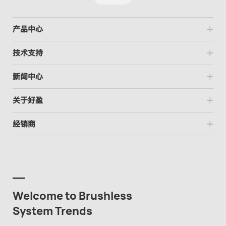
产品中心
技术支持
新闻中心
关于好盈
经销商
Welcome to Brushless
System Trends