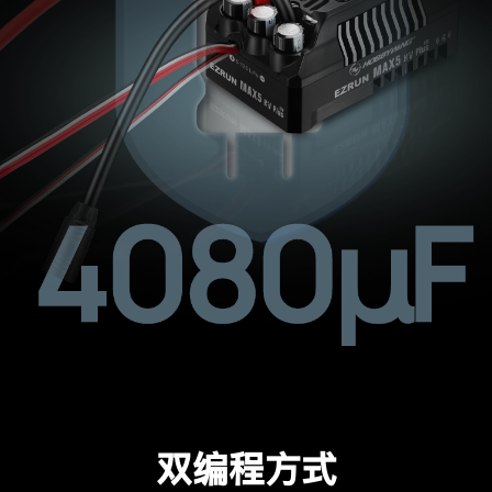
双编程方式