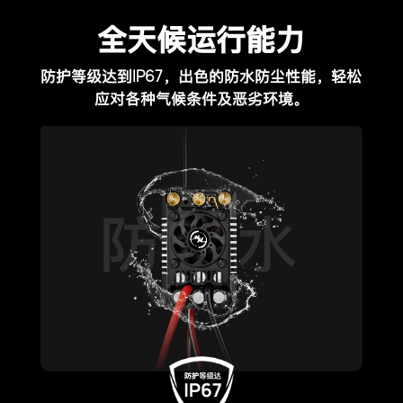
全天候运行能力
IP67
防护等级达到
，出色的防水防尘性能，轻松
应对各种气候条件及恶劣环境。