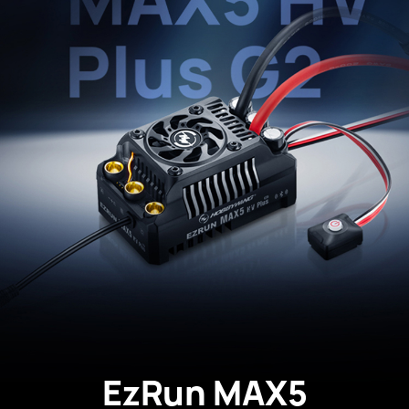
EzRun MAX5