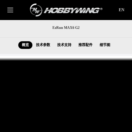
EN
EzRun MAX6 G2
概览
技术参数
技术支持
推荐配件
细节图