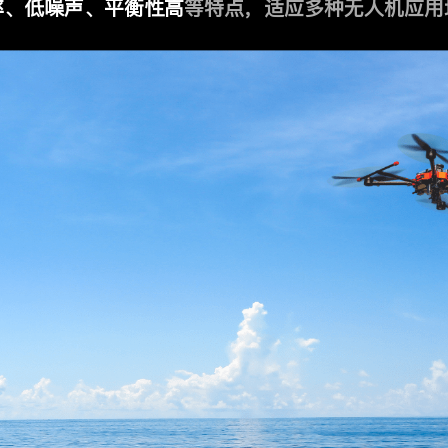
率、低噪声、平衡性高
等特点，适应多种无人机应用