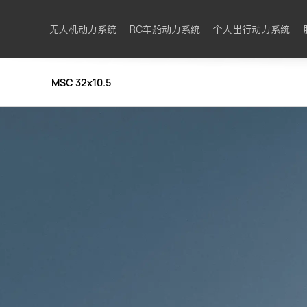
无人机动力系统
RC车船动力系统
个人出行动力系统
MSC 32x10.5