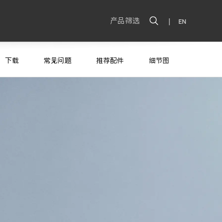
产品筛选
|
EN
下载
常见问题
推荐配件
细节图