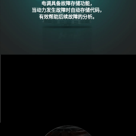
电调具备故障存储功能，
当动力发生故障时自动存储代码，
有效帮助后续故障的分析。