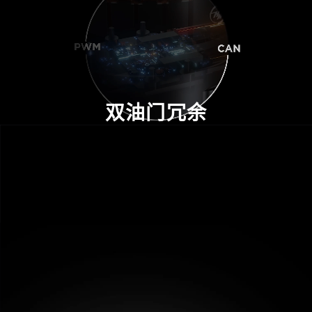
双油门冗余
PWM
和
CAN
双路油门设计，互为备份，
当其中一路出问题时，
毫秒级切换另一路，
提高飞行平台可靠性。