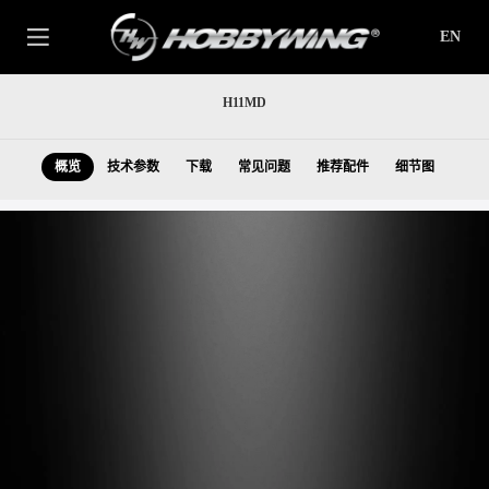
EN
H11MD
概览
技术参数
下载
常见问题
推荐配件
细节图