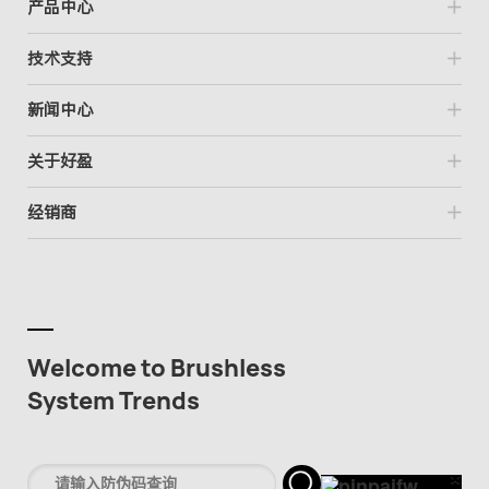
产品中心
技术支持
新闻中心
关于好盈
经销商
Welcome to Brushless
System Trends
×