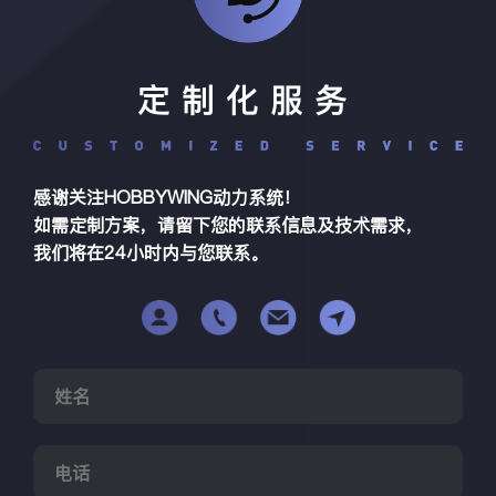
定制化服务
感谢关注HOBBYWING动力系统！
如需定制方案，请留下您的联系信息及技术需求，
我们将在24小时内与您联系。