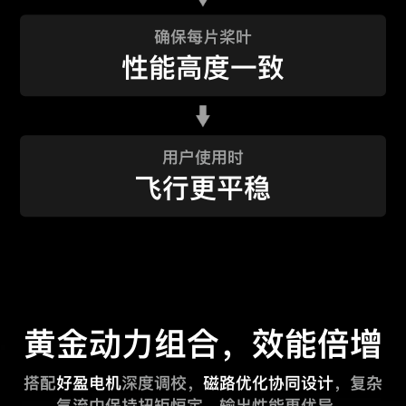
确保每片桨叶
性能高度一致
用户使用时
飞行更平稳
黄金动力组合，效能倍增
搭配
好盈电机
深度调校，
磁路优化协同设计
，复杂
气流中保持扭矩恒定，输出性能更优异。