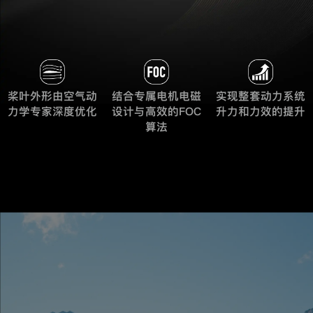
桨叶外形由空气动
结合专属电机电磁
实现整套动力系统
力学专家深度优化
设计与高效的FOC
升力和力效的提升
算法