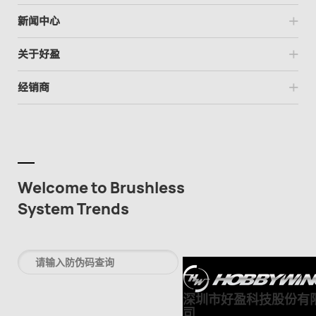
新闻中心
关于好盈
经销商
Welcome to Brushless
System Trends
深圳市好盈科技股份有
司