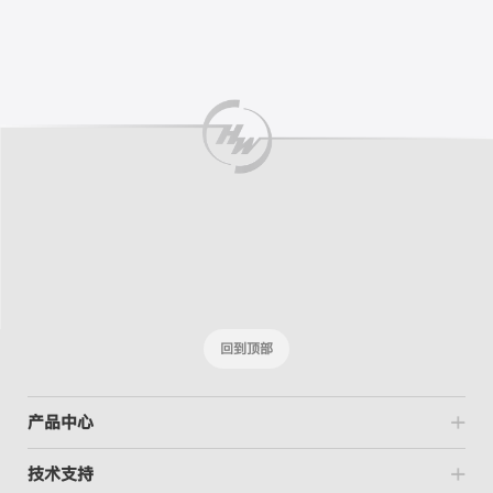
回到顶部
产品中心
技术支持