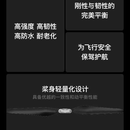
刚性与韧性的
完美平衡
高强度 高韧性
高防水 耐老化
为飞行安全
保驾护航
桨身轻量化设计
具备优越的一致性和动平衡性能