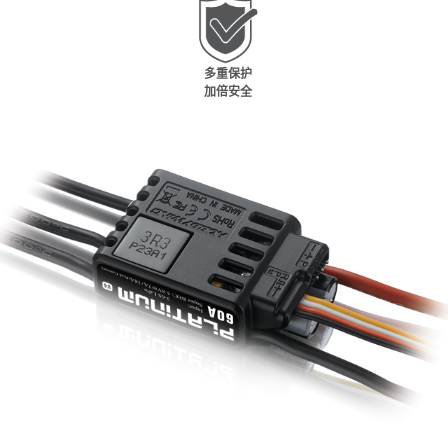
多重保护
加倍安全