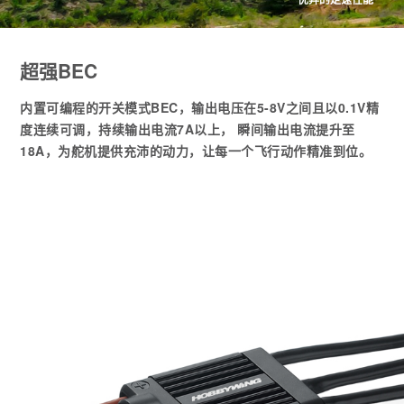
超强BEC
内置可编程的开关模式BEC，输出电压在5-8V之间且以0.1V精
度连续可调，持续输出电流7A以上， 瞬间输出电流提升至
18A，为舵机提供充沛的动力，让每一个飞行动作精准到位。