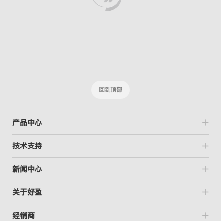
回到顶部
产品中心
技术支持
新闻中心
关于好盈
经销商