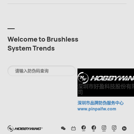
Welcome to Brushless
System Trends
深圳市好盈科技股份有
司
深圳市品牌防伪服务中心
www.pinpaifw.com