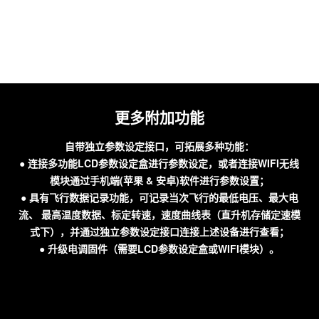
更多附加功能
自带独立参数设定接口，可拓展多种功能：
● 连接多功能LCD参数设定盒进行参数设定，或者连接WIFI无线
模块通过手机端(苹果 & 安卓)软件进行参数设置；
● 具有飞行数据记录功能，可记录当次飞行的最低电压、最大电
流、 最高温度数据、标定转速，速度曲线表（直升机存储定速模
式下），并通过独立参数设定接口连接上述设备进行查看；
● 升级电调固件（需要LCD参数设定盒或WIFI模块）。