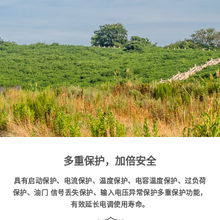
多重保护，加倍安全
具有启动保护、电流保护、温度保护、电容温度保护、过负荷
保护、油门 信号丢失保护、输入电压异常保护多重保护功能，
有效延长电调使用寿命。