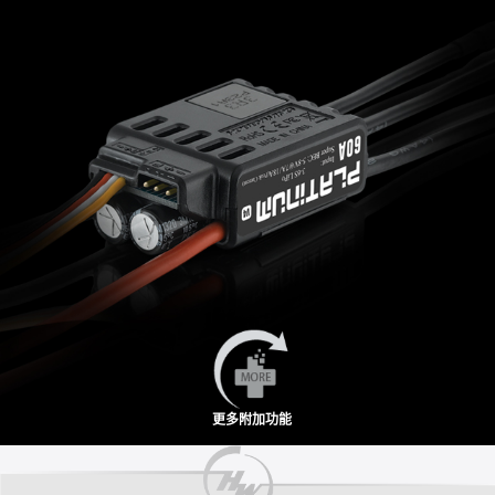
更多附加功能