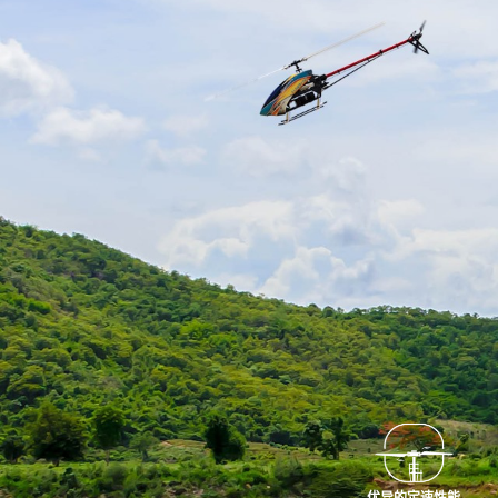
优异的定速性能