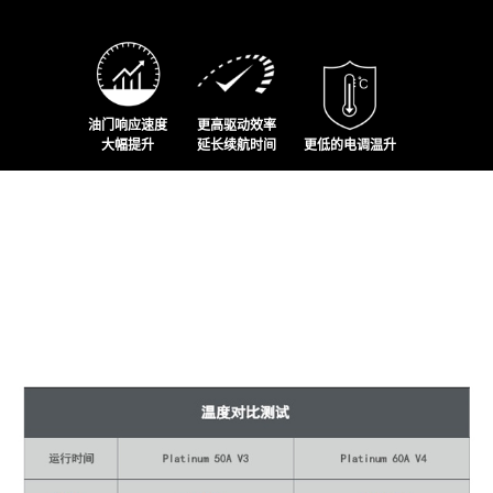
油门响应速度
更高驱动效率
大幅提升
延长续航时间
更低的电调温升