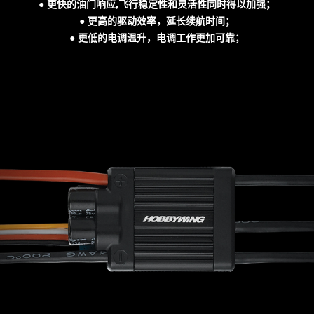
● 更快的油门响应,飞行稳定性和灵活性同时得以加强；
● 更高的驱动效率，延长续航时间；
● 更低的电调温升，电调工作更加可靠；