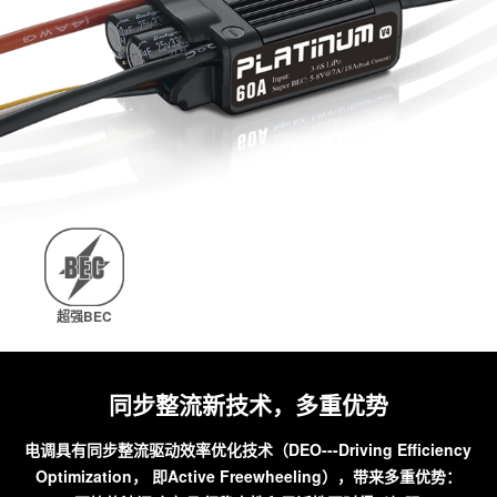
超强BEC
同步整流新技术，多重优势
电调具有同步整流驱动效率优化技术（DEO---Driving Efficiency
Optimization， 即Active Freewheeling），带来多重优势：