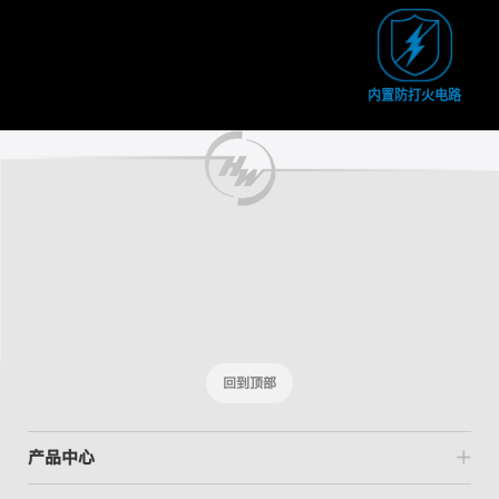
内置防打火电路
回到顶部
产品中心