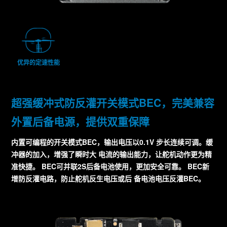
优异的定速性能
超强缓冲式防反灌开关模式BEC，完美兼容
外置后备电源，提供双重保障
内置可编程的开关模式BEC，输出电压以0.1V 步长连续可调。缓
冲器的加入，增强了瞬时大 电流的输出能力，让舵机动作更为精
准快捷。 BEC可并联2S后备电池使用，更加安全可靠。 BEC新
增防反灌电路，防止舵机反生电压或后 备电池电压反灌BEC。