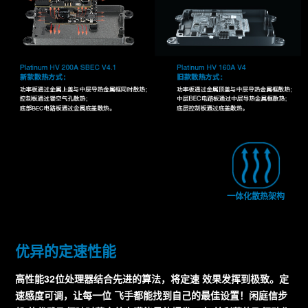
一体化散热架构
优异的定速性能
高性能32位处理器结合先进的算法，将定速 效果发挥到极致。定
速感度可调，让每一位 飞手都能找到自己的最佳设置！闲庭信步