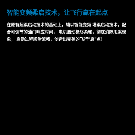
智能变频柔启技术，让飞行赢在起点
在原有超柔启动技术的基础上，辅以智能变频 增柔启动技术，配
合可调节的油门响应时间， 电机启动极尽柔和，彻底消除甩桨现
象， 启动过程顺滑流畅，创造出完美的飞行“启”点！