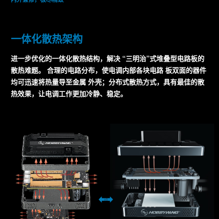
一体化散热架构
进一步优化的一体化散热结构，解决 “三明治”式堆叠型电路板的
散热难题。 合理的电路分布，使电调内部各块电路 板双面的器件
均可迅速将热量导至金属 外壳；分布式散热方式，具有最佳的散
热效果，让电调工作更加冷静、稳定。