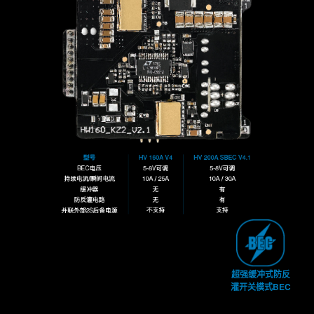
超强缓冲式防反
灌开关模式BEC