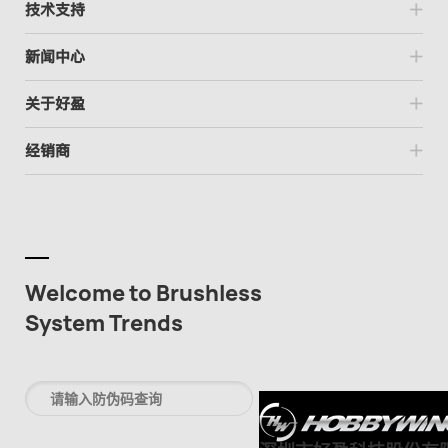
技术支持
新闻中心
关于好盈
经销商
Welcome to Brushless
System Trends