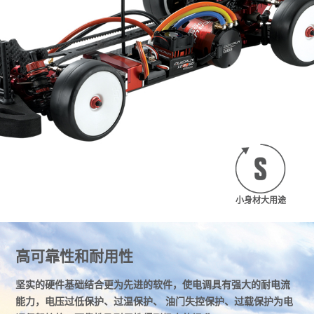
小身材大用途
高可靠性和耐用性
坚实的硬件基础结合更为先进的软件，使电调具有强大的耐电流
能力，电压过低保护、过温保护、 油门失控保护、过载保护为电