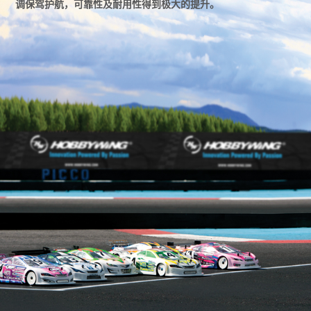
调保驾护航，可靠性及耐用性得到极大的提升。