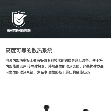
高可靠性和耐用性
高度可靠的散热系统
电调内部功率板上覆有好盈专利技术的铜质导热汇流条，便于将
内部热量迅速 传导散热器，外加高性能散热风扇，这些构建成高
可靠性的散热系统，确保电 调始终处于最佳的散热状态。