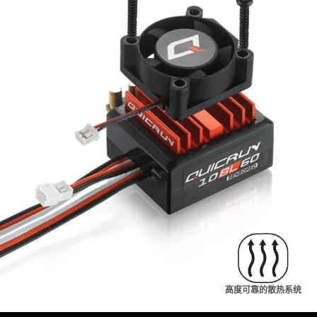
高度可靠的散热系统