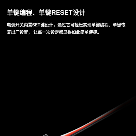
单键编程、单键RESET设计
电调开关内置SET键设计，通过它可轻松实现单键编程、单键恢
复出厂设置， 让每一次设定都显得如此简单便捷。