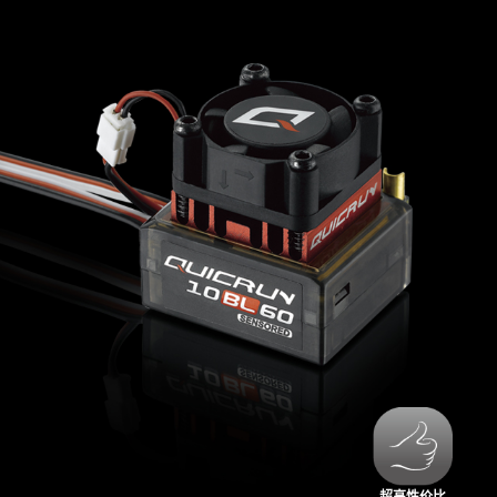
超高性价比