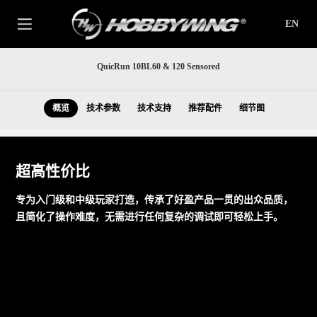
EN
QuicRun 10BL60 & 120 Sensored
概览
技术参数
技术支持
推荐配件
细节图
超高性价比
专为入门级和中级玩家打造，传承了好盈产品一贯的出众品质，
且简化了操作难度，无需进行任何复杂的调试即可轻松上手。