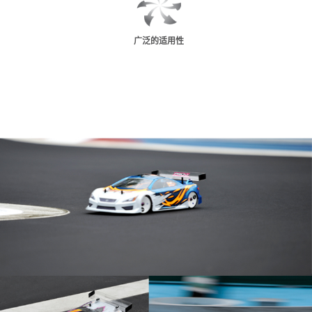
广泛的适用性