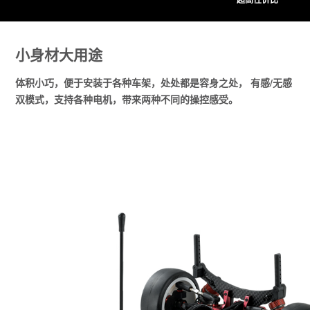
小身材大用途
体积小巧，便于安装于各种车架，处处都是容身之处， 有感/无感
双模式，支持各种电机，带来两种不同的操控感受。