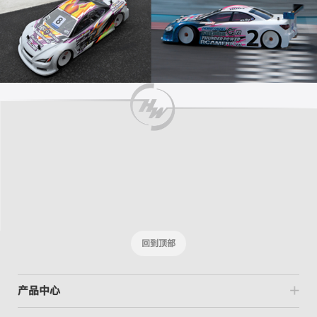
回到顶部
产品中心