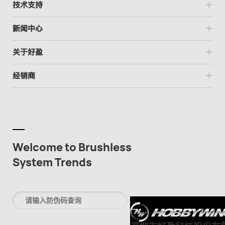
技术支持
新闻中心
关于好盈
经销商
Welcome to Brushless
System Trends