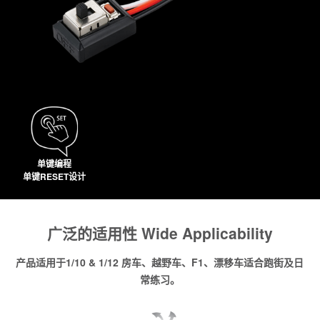
单键编程
单键RESET设计
广泛的适用性 Wide Applicability
产品适用于1/10 & 1/12 房车、越野车、F1、漂移车适合跑街及日
常练习。