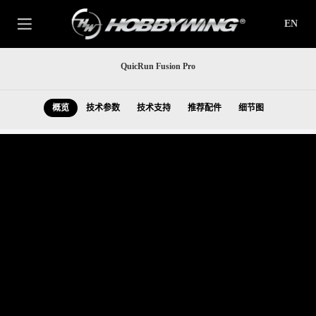
EN
QuicRun Fusion Pro
概览
技术参数
技术支持
推荐配件
细节图