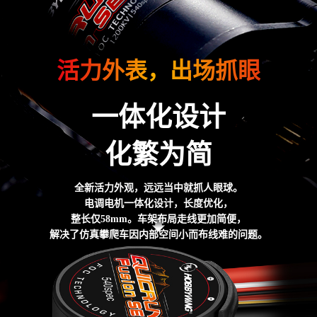
活力外表，出场抓眼
一体化设计
化繁为简
全新活力外观，远远当中就抓人眼球。
电调电机一体化设计，长度优化，
整长仅58mm。车架布局走线更加简便，
解决了仿真攀爬车因内部空间小而布线难的问题。