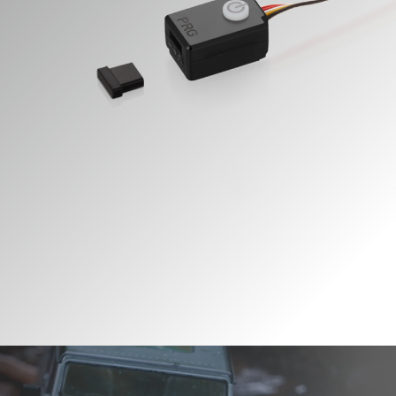
智能化扭矩输出