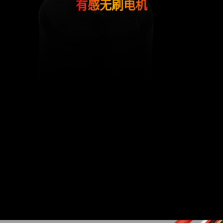
有感无刷电机