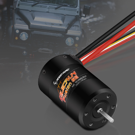
经久耐用
电子开关