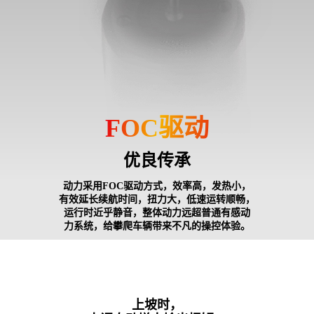
FOC驱动
优良传承
一体化设计
动力采用FOC驱动方式，效率高，发热小，
有效延长续航时间，扭力大，低速运转顺畅，
运行时近乎静音，整体动力远超普通有感动
力系统，给攀爬车辆带来不凡的操控体验。
上坡时，