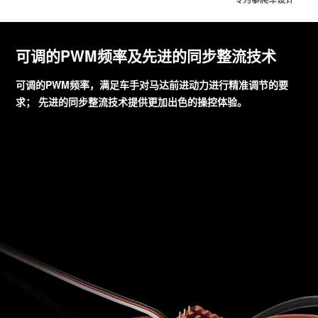
可调的PWM频率及先进的同步整流技术
可调的PWM频率，满足车手对马达前进动力进行精准调节的要
求； 先进的同步整流技术提供更加出色的操控体验。