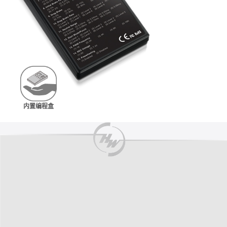
内置编程盒