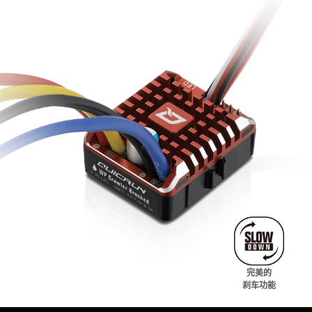
完美的
刹车功能