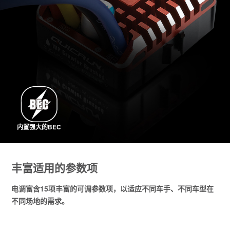
内置强大的BEC
丰富适用的参数项
电调富含15项丰富的可调参数项，以适应不同车手、不同车型在
不同场地的需求。