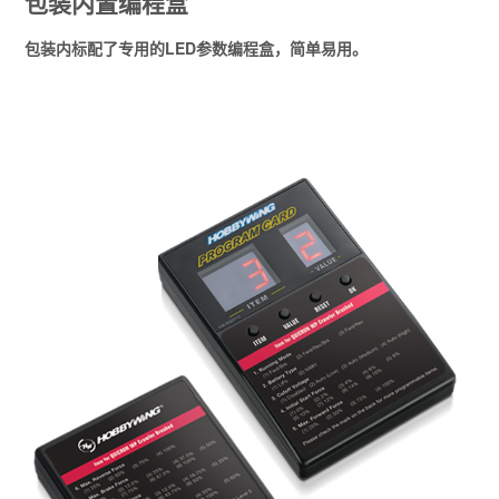
包装内置编程盒
包装内标配了专用的LED参数编程盒，简单易用。