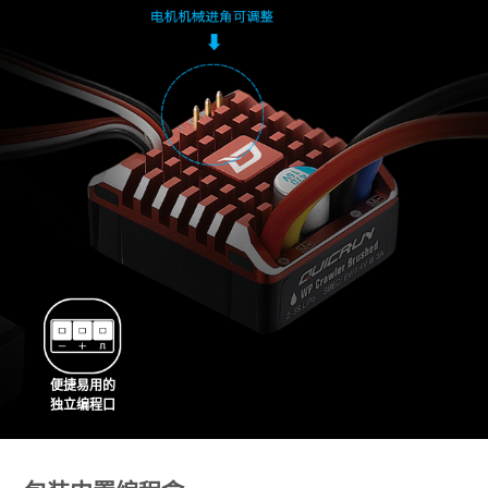
便捷易用的
独立编程口