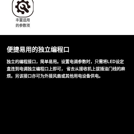
丰富适用
的参数项
便捷易用的独立编程口
独立的编程接口，简单易用。设置电调参数时，只需将LED设定
盒连到电调独立编程口上即可， 省去从接收机上拔插油门线的麻
烦。另该接口亦可为外接风扇或其他用电设备供电。