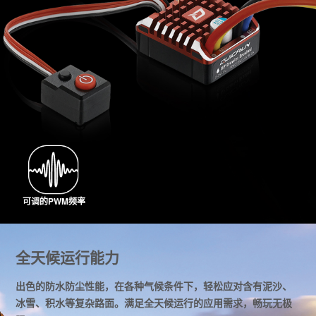
可调的PWM频率
全天候运行能力
出色的防水防尘性能，在各种气候条件下，轻松应对含有泥沙、
冰雪、积水等复杂路面。满足全天候运行的应用需求，畅玩无极