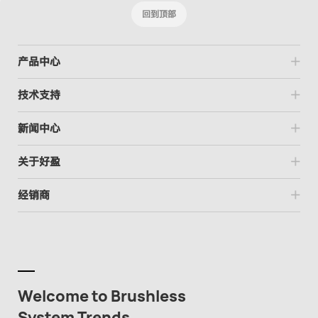
回到顶部
产品中心
技术支持
新闻中心
关于好盈
经销商
Welcome to Brushless
System Trends