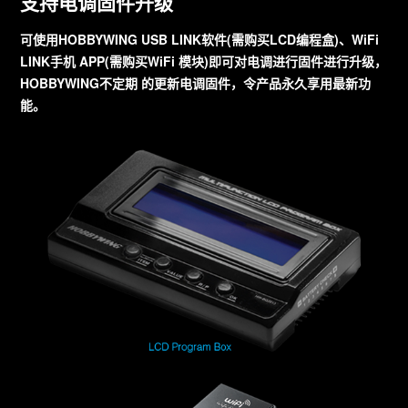
支持电调固件升级
可使用HOBBYWING USB LINK软件(需购买LCD编程盒)、WiFi
LINK手机 APP(需购买WiFi 模块)即可对电调进行固件进行升级，
HOBBYWING不定期 的更新电调固件，令产品永久享用最新功
能。