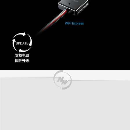
支持电调
固件升级