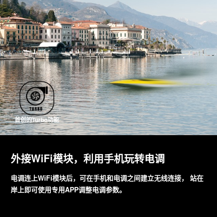
首创的Turbo功能
外接WiFi模块，利用手机玩转电调
电调连上WiFi模块后，可在手机和电调之间建立无线连接， 站在
岸上即可使用专用APP调整电调参数。