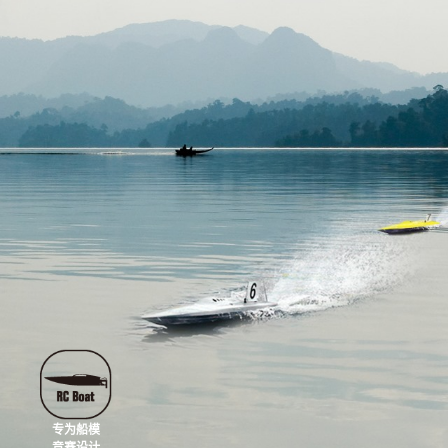
专为船模
竞赛设计