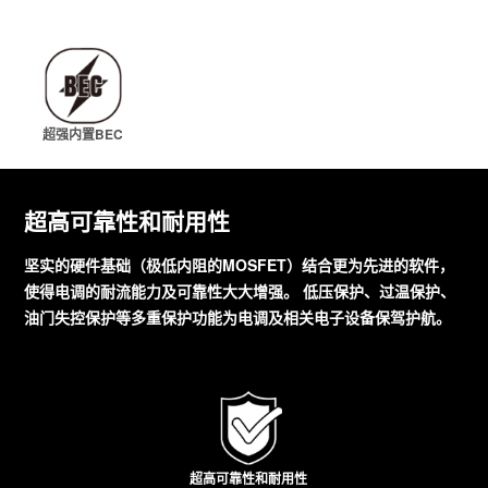
超强内置BEC
超高可靠性和耐用性
坚实的硬件基础（极低内阻的MOSFET）结合更为先进的软件，
使得电调的耐流能力及可靠性大大增强。 低压保护、过温保护、
油门失控保护等多重保护功能为电调及相关电子设备保驾护航。
超高可靠性和耐用性