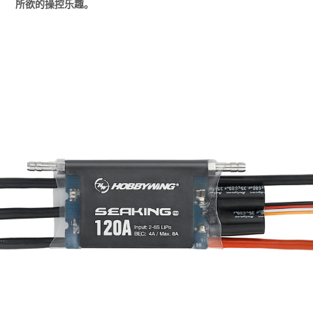
所欲的操控乐趣。