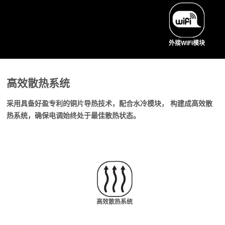
外接WiFi模块
高效散热系统
采用具备好盈专利的铜片导热技术，配合水冷模块， 构建成高效散
热系统，确保电调始终处于最佳散热状态。
高效散热系统