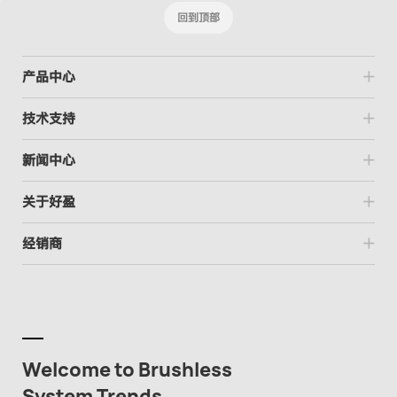
回到顶部
产品中心
技术支持
新闻中心
关于好盈
经销商
Welcome to Brushless
System Trends