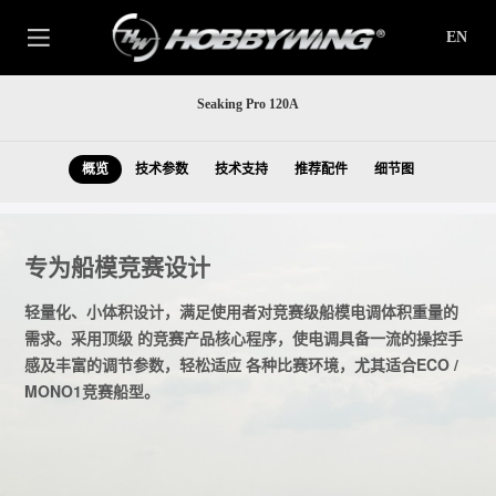
EN
Seaking Pro 120A
概览
技术参数
技术支持
推荐配件
细节图
专为船模竞赛设计
轻量化、小体积设计，满足使用者对竞赛级船模电调体积重量的
需求。采用顶级 的竞赛产品核心程序，使电调具备一流的操控手
感及丰富的调节参数，轻松适应 各种比赛环境，尤其适合ECO /
MONO1竞赛船型。