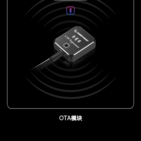
OTA
模块