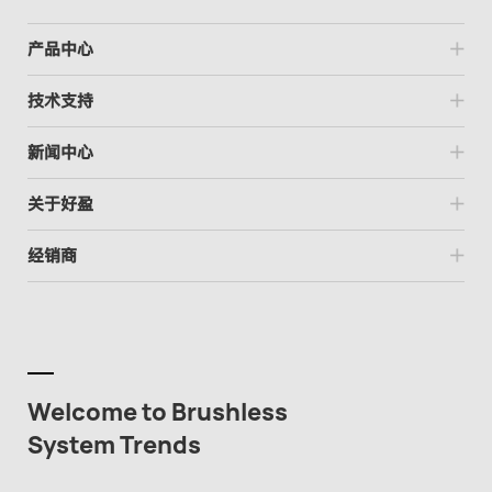
产品中心
技术支持
新闻中心
关于好盈
经销商
Welcome to Brushless
System Trends