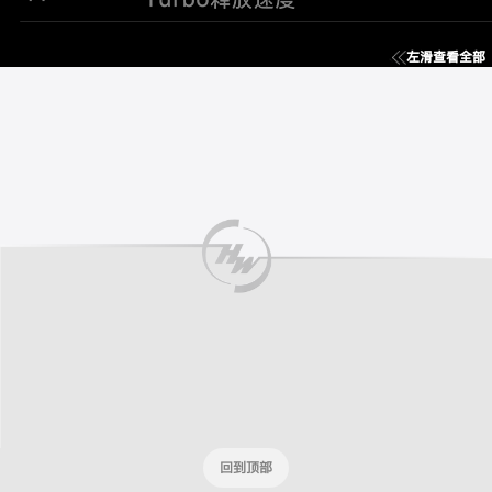
左滑查看全部
回到顶部