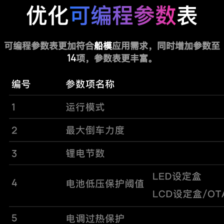
优化
可编程参数
表
可编程参数表更加符合
船模
应用需求，同时增加参数至
14
项，参数表更丰富。