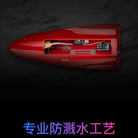
专业防溅水工艺