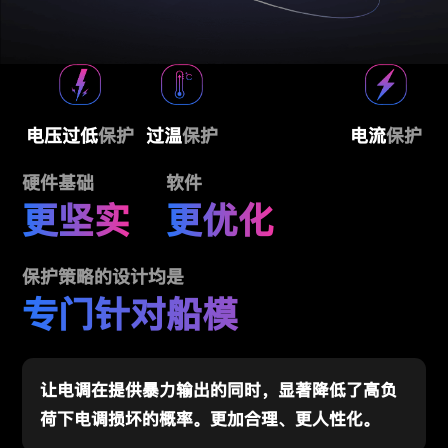
电压过低
保护
过温
保护
电流
保护
硬件基础
软件
更坚实
更优化
保护策略的设计均是
专门针对船模
让电调在提供暴力输出的同时，显著降低了高负
荷下电调损坏的概率。更加合理、更人性化。