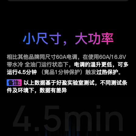
小尺寸，大功率
相比其他品牌同尺寸60A电调，在使用60A/16.8V
带水冷
全油门运行状态下，
电调的温升更低，可多
运行4.5分钟
（竟品1分钟保护）触发
过热保护
。
备注:
以上数据基于好盈实验室测试，不同测试条
件及环境下，数据有差异