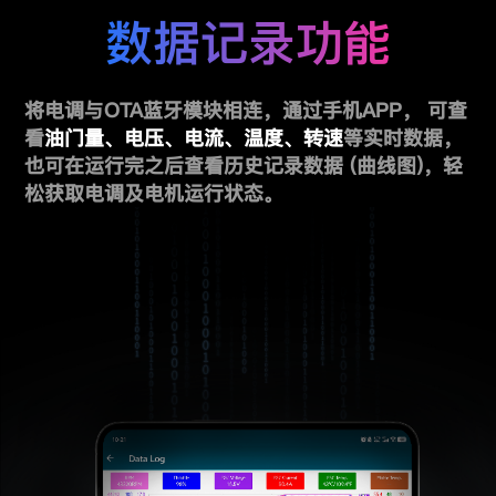
数据记录功能
将电调与OTA蓝牙模块相连，通过手机APP，
可查
看
油门量、电压、电流、温度、转速
等实时数据，
也可在运行完之后查看历史记录数据 (曲线图)，轻
松获取电调及电机运行状态。