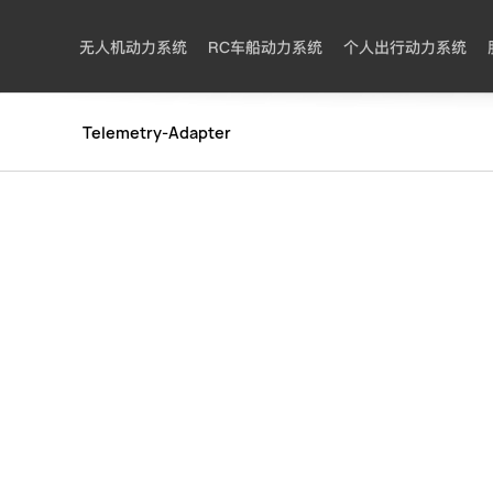
无人机动力系统
RC车船动力系统
个人出行动力系统
Telemetry-Adapter