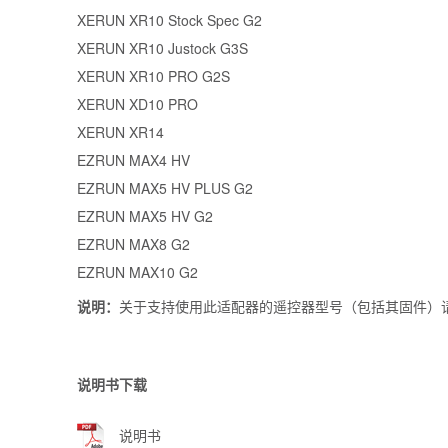
XERUN XR10 Stock Spec G2
XERUN XR10 Justock G3S
XERUN XR10 PRO G2S
XERUN XD10 PRO
XERUN XR14
EZRUN MAX4 HV
EZRUN MAX5 HV PLUS G2
EZRUN MAX5 HV G2
EZRUN MAX8 G2
EZRUN MAX10 G2
说明：
关于支持使用此适配器的遥控器型号（包括其固件）请咨询FUT
说明书下载
说明书