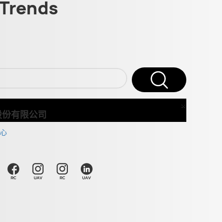
Trends
×
Close
股份有限公司
心