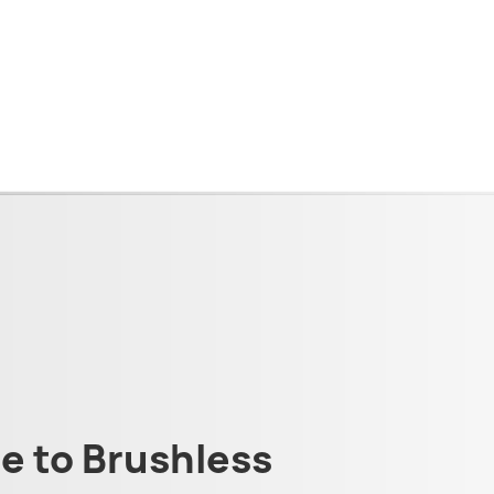
 to Brushless