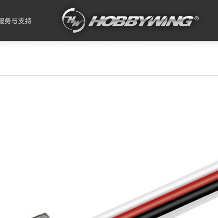
服务与支持