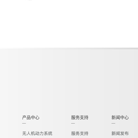
产品中心
服务支持
新闻中心
无人机动力系统
服务支持
新闻发布