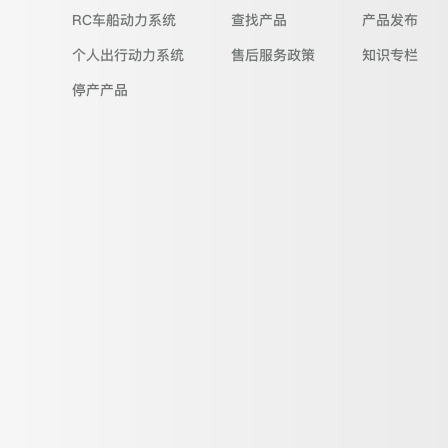
RC车船动力系统
查找产品
产品发布
个人出行动力系统
售后服务政策
知识专栏
停产产品