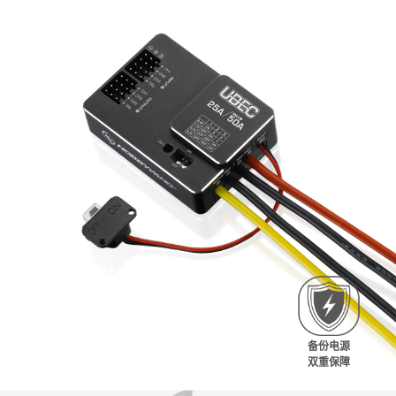
备份电源
双重保障