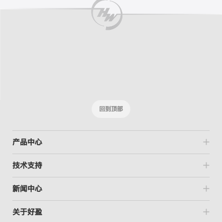
回到顶部
产品中心
技术支持
新闻中心
关于好盈