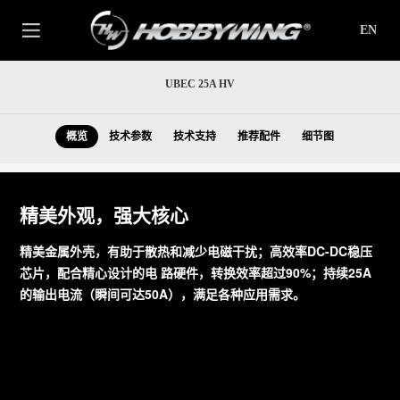
EN
UBEC 25A HV
概览
技术参数
技术支持
推荐配件
细节图
精美外观，强大核心
精美金属外壳，有助于散热和减少电磁干扰；高效率DC-DC稳压
芯片，配合精心设计的电 路硬件，转换效率超过90%；持续25A
的输出电流（瞬间可达50A），满足各种应用需求。