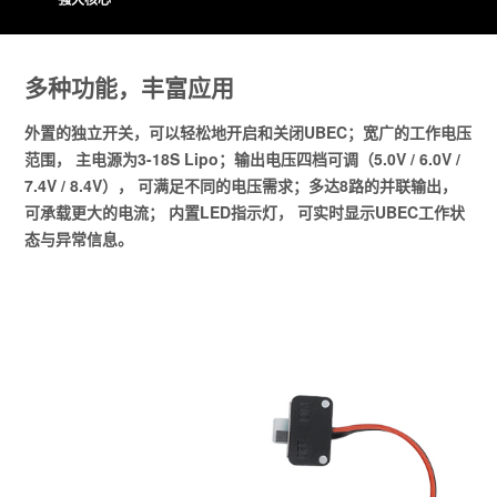
多种功能，丰富应用
外置的独立开关，可以轻松地开启和关闭UBEC；宽广的工作电压
范围， 主电源为3-18S Lipo；输出电压四档可调（5.0V / 6.0V /
7.4V / 8.4V）， 可满足不同的电压需求；多达8路的并联输出，
可承载更大的电流； 内置LED指示灯， 可实时显示UBEC工作状
态与异常信息。