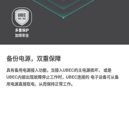
多重保护
加倍安全
备份电源，双重保障
具有备用电源接入功能，当接入UBEC的主电源损坏， 或是
UBEC内部出现故障停止工作时，UBEC连接的 电子设备可从备
用电源直接取电，从而保持正常工作。