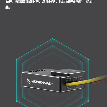
保护、输出端短路保护、过热保护，低压保护等功能，安全可
靠。