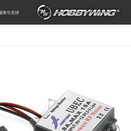
服务与支持