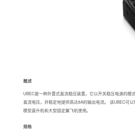
概述
UBEC是一种外置式直流稳压装置，它以开关稳压电源的模式
直流电压，并稳定地提供高达8A的输出电流。 该UBEC可
模型直升机和大型固定翼飞机使用。
规格