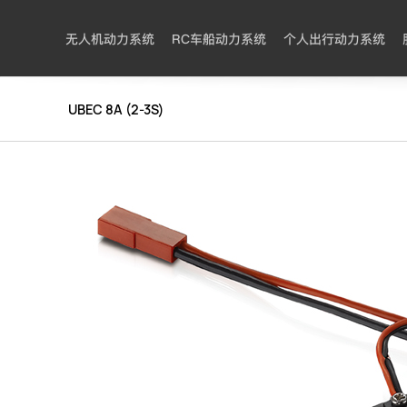
无人机动力系统
RC车船动力系统
个人出行动力系统
UBEC 8A (2-3S)