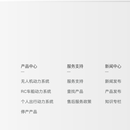
产品中心
服务支持
新闻中心
无人机动力系统
服务支持
新闻发布
RC车船动力系统
查找产品
产品发布
个人出行动力系统
售后服务政策
知识专栏
停产产品