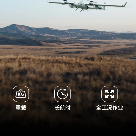
长航时
全工况作业
重载