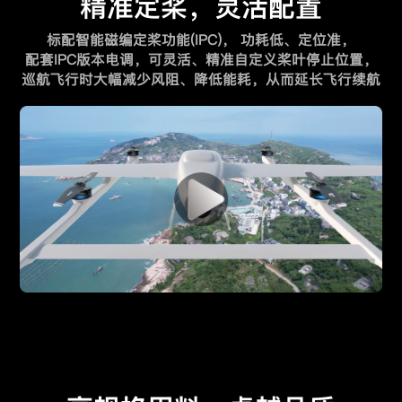
精准定桨，灵活配置
标配智能磁编定桨功能(IPC)， 功耗低、定位准，
配套IPC版本电调，可灵活、精准自定义桨叶停止位置，
巡航飞行时大幅减少风阻、降低能耗，从而延长飞行续航