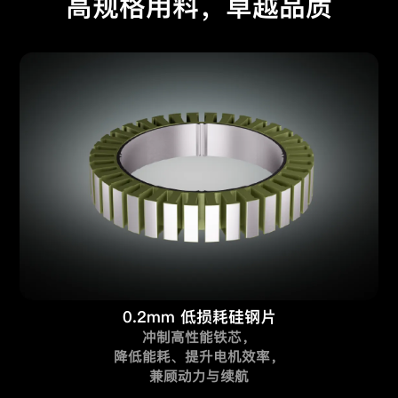
高规格用料，卓越品质
0.2mm 低损耗硅钢片
冲制高性能铁芯，
降低能耗、提升电机效率，
兼顾动力与续航