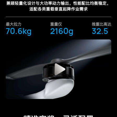
兼顾轻量化设计与大功率动力输出，性能配比均衡稳定，
适配各类重载垂直起降作业需求
最大拉力
重量仅
推重比高达
70.6kg
2160g
32.5