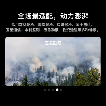
全场景适配，动力澎湃
适用森林巡检、海岸巡检、边境巡检、国土测绘、
卫星通信、水利监测、应急勘察、物资运送等多种场景。
物资运送