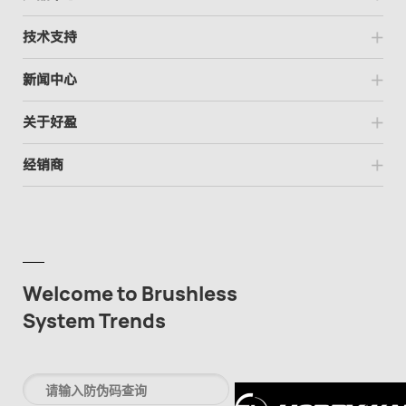
技术支持
新闻中心
关于好盈
经销商
Welcome to Brushless
System Trends