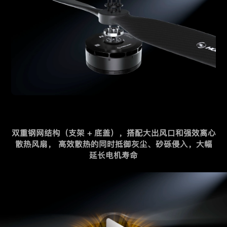
双重钢网结构（支架 + 底盖），搭配大出风口和强效离心
散热风扇，
高效散热的同时抵御灰尘、砂砾侵入，大幅
延长电机寿命