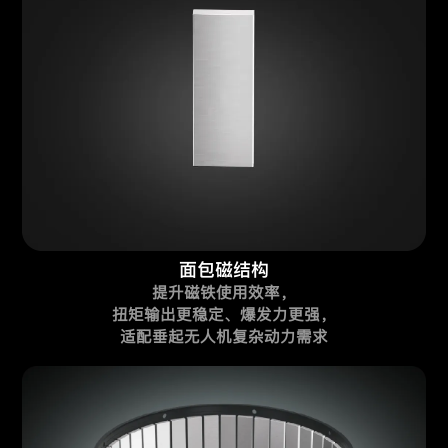
面包磁结构
提升磁铁使用效率，
扭矩输出更稳定、爆发力更强，
适配垂起无人机复杂动力需求