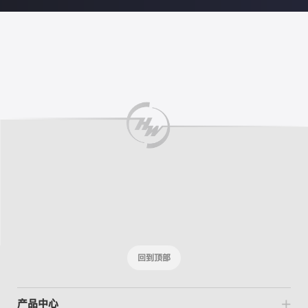
回到顶部
产品中心