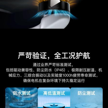
严苛验证，全工况护航
通过业界严苛标准测试，
包括驱动兼容性、防尘防水（IP45）、极限耐压耐温、机
械应力、三综合振动以及实验室1000h疲劳寿命测试，
确保电机在复杂环境下持久稳定运行
防水测试
高低温测试
防尘测试