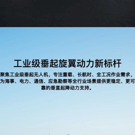
工业级垂起旋翼动力新标杆
聚焦工业级垂起无人机，专注重载、长航时、全工况作业需求，
为海事、电力、通信、应急勘察等全行业场景提供更稳定、更可
靠的垂直起降动力支持。