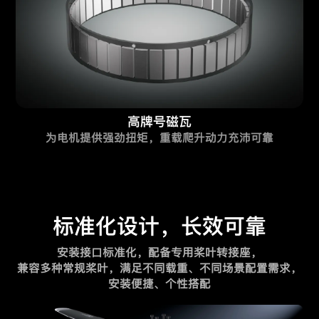
高牌号磁瓦
为电机提供强劲扭矩，重载爬升动力充沛可靠
标准化设计，长效可靠
安装接口标准化，配备专用桨叶转接座，
兼容多种常规桨叶，满足不同载重、不同场景配置需求，
安装便捷、个性搭配