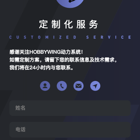
定制化服务
感谢关注HOBBYWING动力系统！
如需定制方案，请留下您的联系信息及技术需求，
我们将在24小时内与您联系。