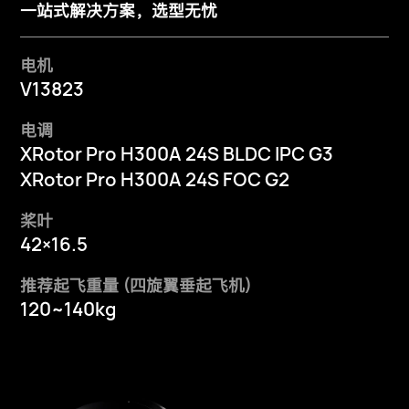
一站式解决方案，选型无忧
电机
V13823
电调
XRotor Pro H300A 24S BLDC IPC G3
XRotor Pro H300A 24S FOC G2
桨叶
42×16.5
推荐起飞重量 (四旋翼垂起飞机)
120~140kg