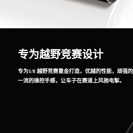
专为越野竞赛设计
专为1/8 越野竞赛重金打造，优越的性能，顽强
一流的操控手感，让车子在赛道上风驰电掣。