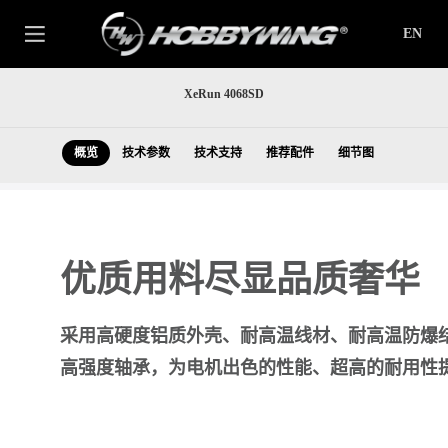
EN
XeRun 4068SD
概览
技术参数
技术支持
推荐配件
细节图
优质用料尽显品质奢华
采用高硬度铝质外壳、耐高温线材、耐高温防爆
高强度轴承，为电机出色的性能、超高的耐用性