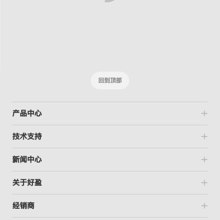
回到顶部
产品中心
技术支持
新闻中心
关于好盈
经销商