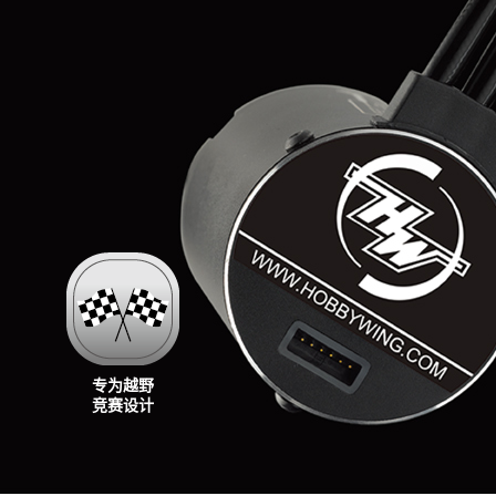
专为越野
竞赛设计