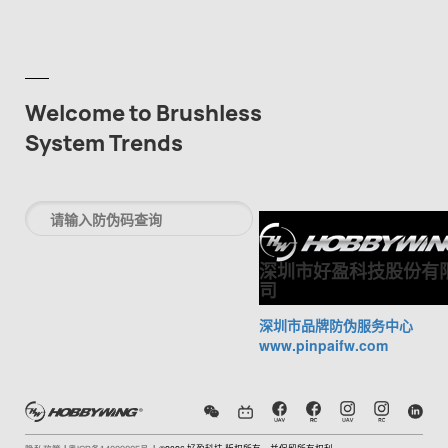
Welcome to Brushless
System Trends
深圳市好盈科技股份有
司
深圳市品牌防伪服务中心
www.pinpaifw.com