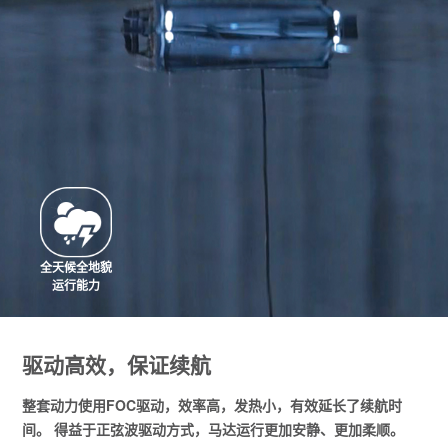
全天候全地貌
运行能力
驱动高效，保证续航
整套动力使用FOC驱动，效率高，发热小，有效延长了续航时
间。 得益于正弦波驱动方式，马达运行更加安静、更加柔顺。