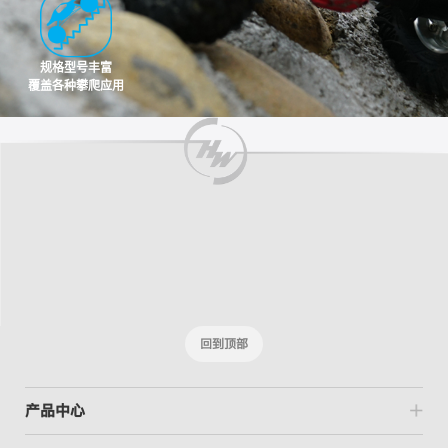
规格型号丰富
覆盖各种攀爬应用
回到顶部
产品中心