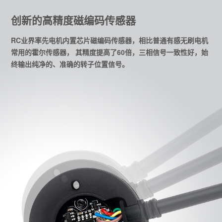
创新的高精度磁编码传感器
RC业界率先电机内置芯片磁编码传感器，相比普通有感无刷电机
常用的霍尔传感器， 其精度提高了60倍，三相信号一致性好，始
终输出纯净的、准确的转子位置信号。