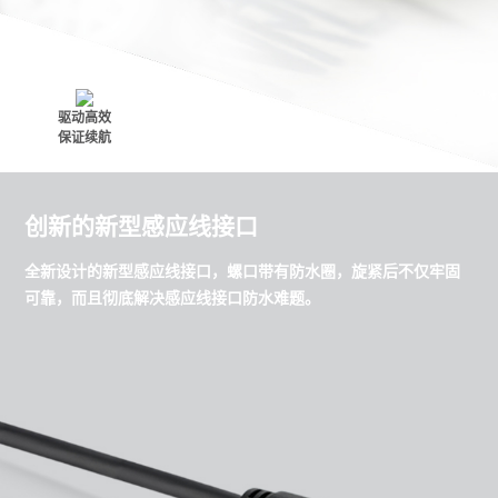
驱动高效
保证续航
创新的新型感应线接口
全新设计的新型感应线接口，螺口带有防水圈，旋紧后不仅牢固
可靠，而且彻底解决感应线接口防水难题。