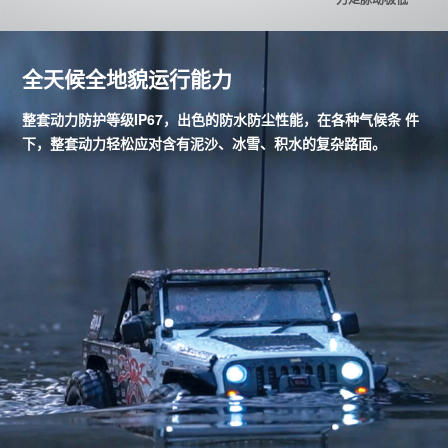
全天候全地貌运行能力
整套动力防护等级IP67，出色的防水防尘性能，在各种气候条 件
下，整套动力轻松应对含有泥沙、冰雪、积水的复杂路面。