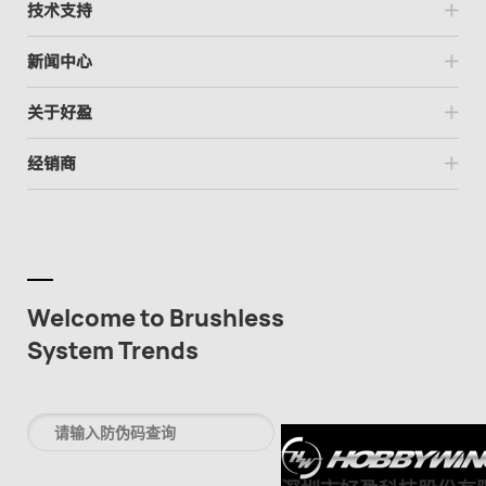
技术支持
新闻中心
关于好盈
经销商
Welcome to Brushless
System Trends