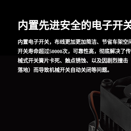
内置先进安全的电子开
内置电子开关，布线更加更加简洁、节省车架空
开关寿命超过50000次，可靠性高，彻底解决了
械式开关簧片卡死、触点锈蚀、以及因剧烈撞击
落地）而导致机械开关自动关闭等问题。