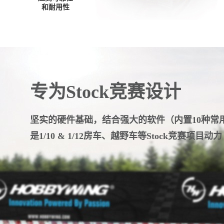
和耐用性
专为Stock竞赛设计
坚实的硬件基础，结合强大的软件（内置10种常
是1/10 & 1/12房车、越野车等Stock竞赛项