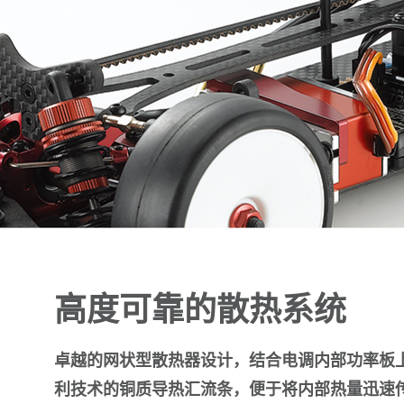
高度可靠的散热系统
卓越的网状型散热器设计，结合电调内部功率板
利技术的铜质导热汇流条，便于将内部热量迅速