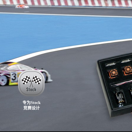
专为Stock
竞赛设计