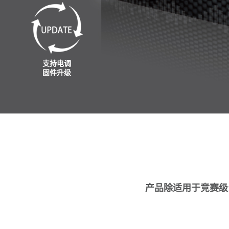
支持电调
固件升级
产品除适用于竞赛级1/