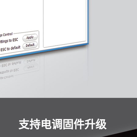
支持电调固件升级