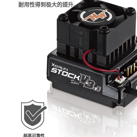
耐用性得到极大的提升。
超高可靠性