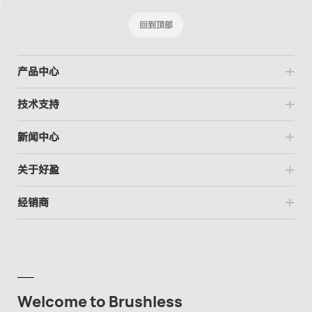
回到顶部
产品中心
技术支持
新闻中心
关于好盈
经销商
Welcome to Brushless