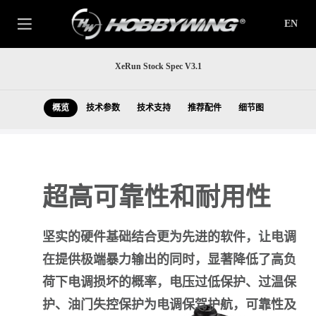
EN
XeRun Stock Spec V3.1
概览
技术参数
技术支持
推荐配件
细节图
超高可靠性和耐用性
坚实的硬件基础结合更为先进的软件，让电调
在提供极端暴力输出的同时，显著降低了高负
荷下电调损坏的概率，电压过低保护、过温保
护、油门失控保护为电调保驾护航，可靠性及