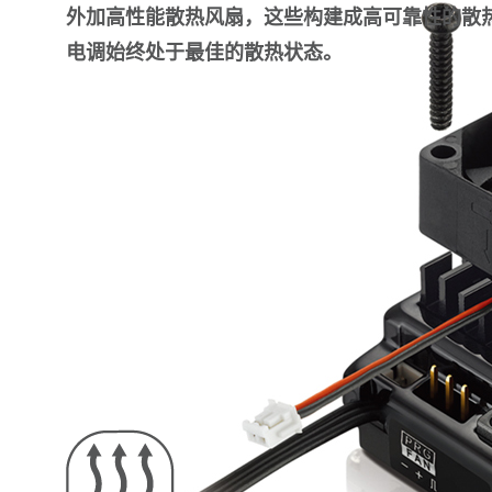
外加高性能散热风扇，这些构建成高可靠性的散
电调始终处于最佳的散热状态。