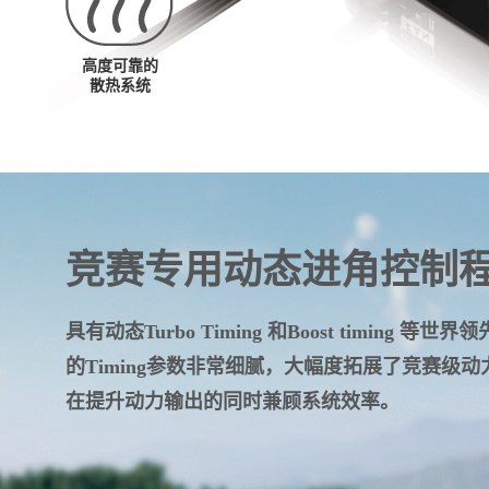
高度可靠的
散热系统
竞赛专用动态进角控制
具有动态Turbo Timing 和Boost timing 等
的Timing参数非常细腻，大幅度拓展了竞赛级
在提升动力输出的同时兼顾系统效率。