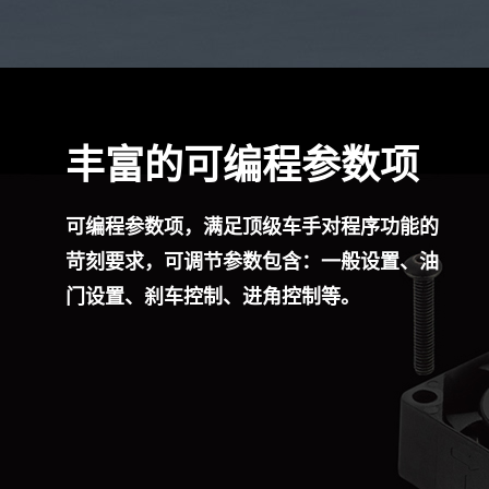
丰富的可编程参数项
可编程参数项，满足顶级车手对程序功能的
苛刻要求，可调节参数包含：一般设置、油
门设置、刹车控制、进角控制等。