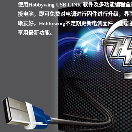
使用Hobbywing USB LINK 软件及多功能编程
接电脑，即可免费对电调进行固件进行升级，界
晰友好，Hobbywing不定期更新电调固件，让您
享用最新功能。