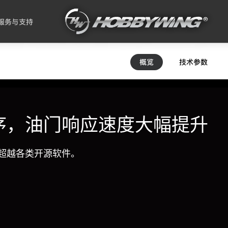
服务与支持
概览
技术参数
序，油门响应速度大幅提升
超越各类开源软件。