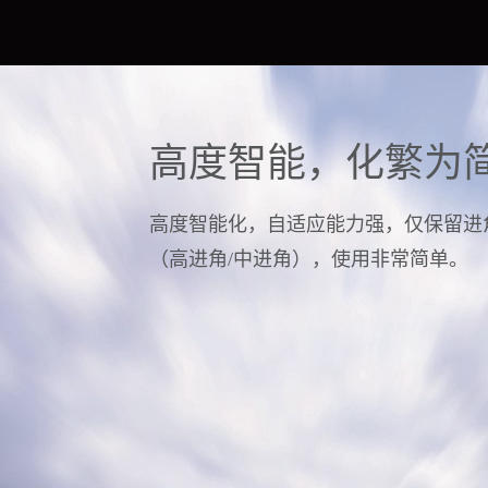
高度智能，化繁为
高度智能化，自适应能力强，仅保留进
（高进角/中进角），使用非常简单。