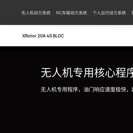
无人机动力系统
RC车船动力系统
个人出行动力系统
XRotor 20A 4S BLDC
无人机专用核心程
无人机专用程序，油门响应速度极快，