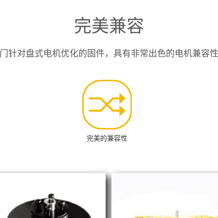
完美兼容
门针对盘式电机优化的固件，具有非常出色的电机兼容
完美的兼容性