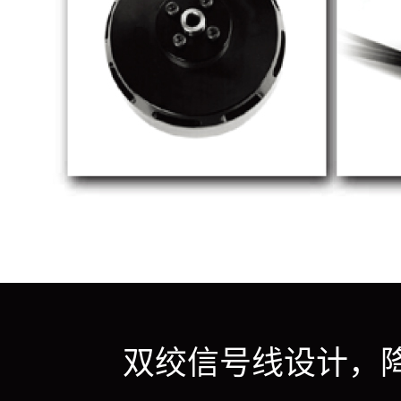
双绞信号线设计，