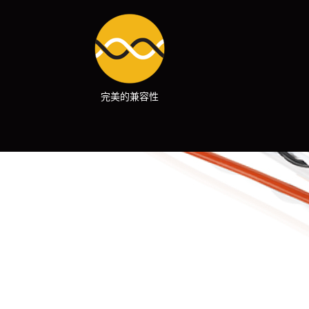
完美的兼容性