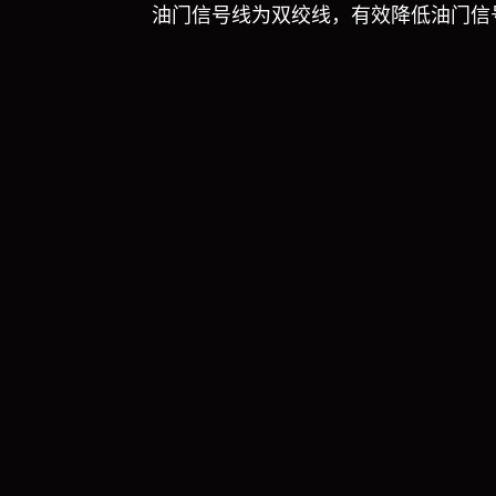
油门信号线为双绞线，有效降低油门信