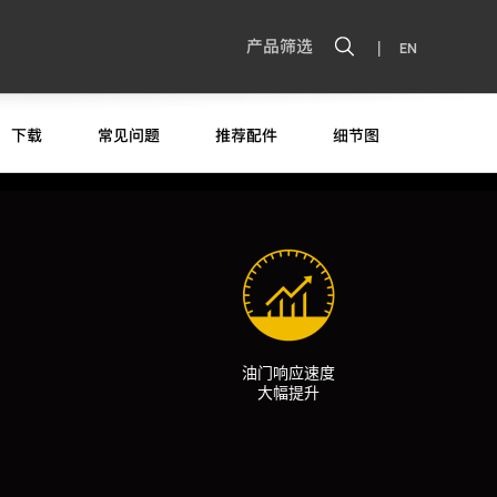
|
产品筛选
EN
下载
常见问题
推荐配件
细节图
油门响应速度
大幅提升