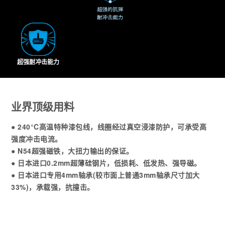
超强耐冲击能力
业界顶级用料
● 240°C高温特种漆包线，线圈经过真空浸漆防护，可承受高
强度冲击电流。
● N54超强磁铁，大扭力输出的保证。
● 日本进口0.2mm超薄硅钢片，低损耗、低发热、强导磁。
● 日本进口专用4mm轴承(较市面上普通3mm轴承尺寸加大
33%)，承载强，抗撞击。