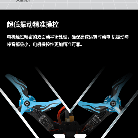
超低振动精准操控
电机经过精密的双面动平衡处理，确保高速运转时动电 机振动与
噪音都极小，电机操控性更加精准可靠。