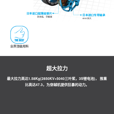
业界顶级用料
超大拉力
最大拉力高达1.58Kg(2850KV+5040三叶桨，3S锂电池)， 推重
比高达47.3，为穿越机提供狂暴的动力。