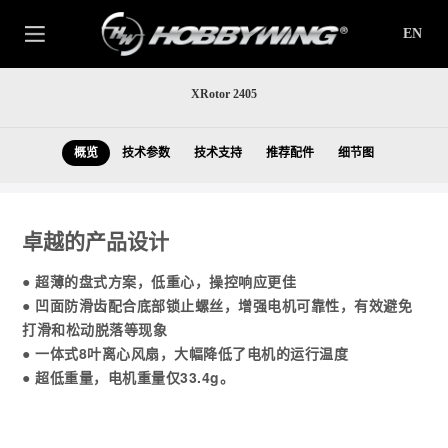
EN
XRotor 2405
概览
技术参数
技术支持
推荐配件
细节图
卓越的产品设计
● 超薄的盘式方案，低重心，操控响应更佳
● 凹面防滑齿配合底部锁止螺丝，增强电机可靠性，有效避免
打滑和松动脱落等现象
● 一体式8叶离心风扇，大幅降低了电机的运行温度
● 超低重量，电机重量仅33.4g。