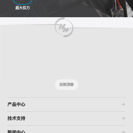
超大拉力
回到顶部
产品中心
技术支持
新闻中心