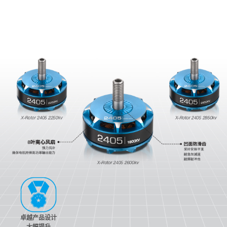
卓越产品设计
大幅提升