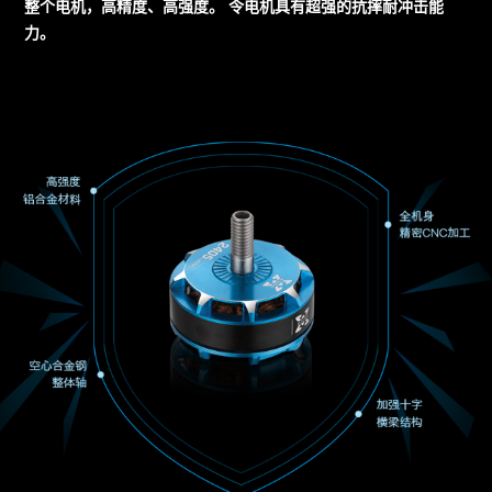
整个电机，高精度、高强度。 令电机具有超强的抗摔耐冲击能
力。