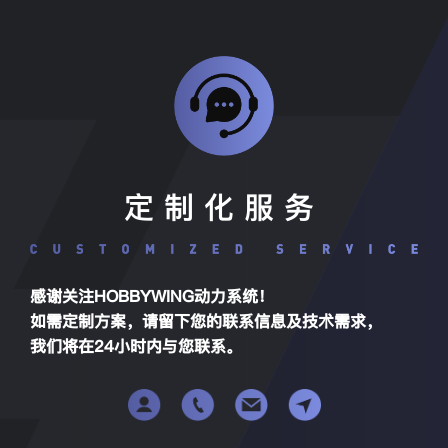
定制化服务
感谢关注HOBBYWING动力系统！
如需定制方案，请留下您的联系信息及技术需求，
我们将在24小时内与您联系。