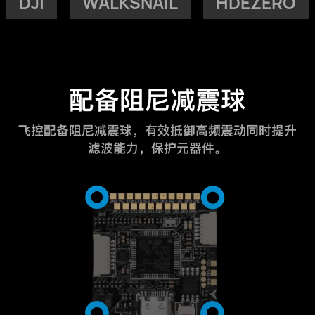
DJI
WALKSNAIL
HDEZERO
配备阻尼减震球
飞控配备阻尼减震球，有效抵御高频震动同时提升
滤波能力，保护元器件。