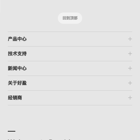
回到顶部
产品中心
技术支持
新闻中心
关于好盈
经销商