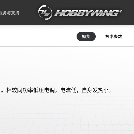
服务与支持
概览
技术参数
压准备。相较同功率低压电调，电流低，自身发热小。