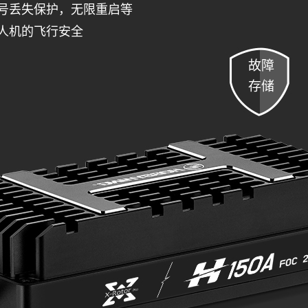
号丢失保护，无限重启等
人机的飞行安全
故障
存储