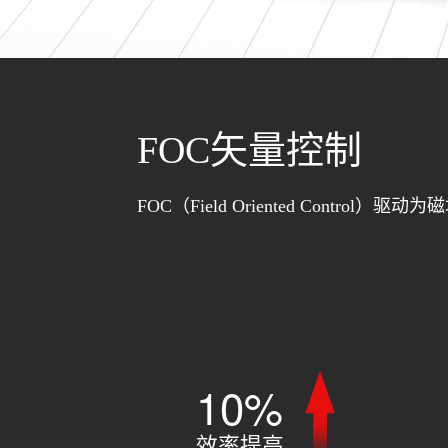
FOC矢量控制
FOC（Field Oriented Con
10%
效率提高