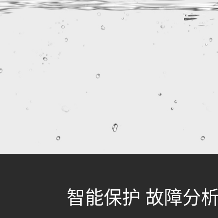
智能保护 故障分