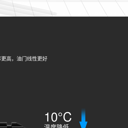
调效率更高，油门线性更好
10°C
温度降低