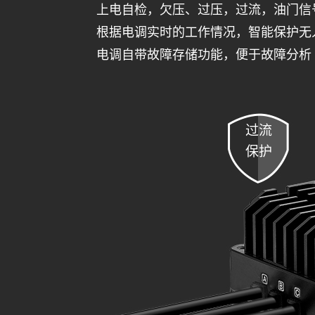
上电自检，欠压、过压，过流，油门信
根据电调实时的工作情况，智能保护无
电调自带故障存储功能，便于故障分析
过流
保护