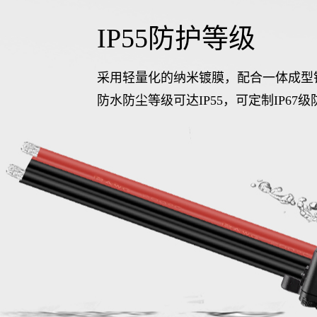
IP55防护等级
采用轻量化的纳米镀膜，配合一体成型
防水防尘等级可达IP55，可定制IP67