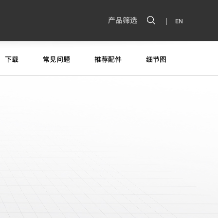
|
产品筛选
EN
下载
常见问题
推荐配件
细节图