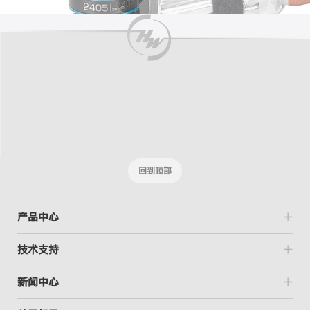
回到顶部
产品中心
技术支持
新闻中心