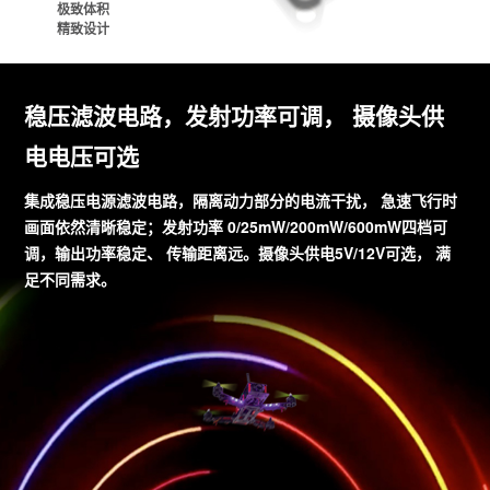
极致体积
精致设计
稳压滤波电路，发射功率可调， 摄像头供
电电压可选
集成稳压电源滤波电路，隔离动力部分的电流干扰， 急速飞行时
画面依然清晰稳定；发射功率 0/25mW/200mW/600mW四档可
调，输出功率稳定、 传输距离远。摄像头供电5V/12V可选， 满
足不同需求。