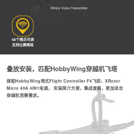
48个频点可调
支持比赛频段
叠放安装，匹配HobbyWing穿越机飞塔
搭配HobbyWing塔式Flight Controller F4飞控、XRotor
Micro 40A 4IN1电调， 安装简介方便，集成度高，更加适合
穿越机竞赛需求。