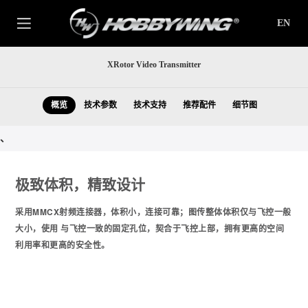
EN
XRotor Video Transmitter
概览
技术参数
技术支持
推荐配件
细节图
、
极致体积，精致设计
采用MMCX射频连接器，体积小，连接可靠；图传整体体积仅与飞控一般
大小，使用 与飞控一致的固定孔位，契合于飞控上部，拥有更高的空间
利用率和更高的安全性。