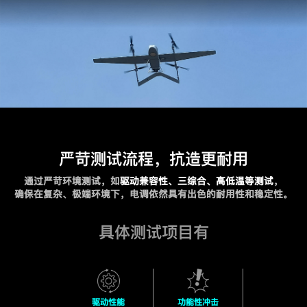
严苛测试流程，抗造更耐用
通过严苛环境测试，如
驱动兼容性、三综合、高低温等测试
，
确保在复杂、极端环境下，电调依然具有出色的耐用性和稳定性。
具体测试项目有
驱动性能
功能性冲击