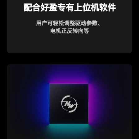
配合好盈专有上位机软件
用户可轻松调整驱动参数、
电机正反转向等