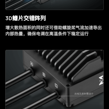
3D
鳍片交错阵列
增大散热面积的同时还可借助螺旋桨气流加速导出
内部热量，确保电调在高温条件下稳定运行