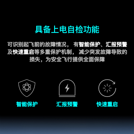
具备上电自检功能
可识别起飞前的故障情况，
有
智能保护
、
汇报预警
及
快速重启
等多重保护机制，
减少突发故障导致的
损失，为安全飞行提供全面保障
智能保护
汇报预警
快速重启