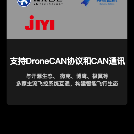
支持DroneCAN协议和CAN通讯
与开源生态、 微克、博鹰、极翼等
多家主流飞控系统互通，构建智能飞行生态