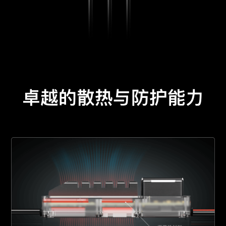
卓越的散热与防护能力