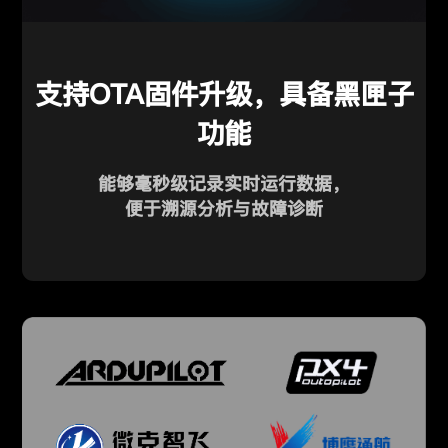
支持OTA固件升级，具备黑匣子
功能
能够毫秒级记录实时运行数据，
便于溯源分析与故障诊断