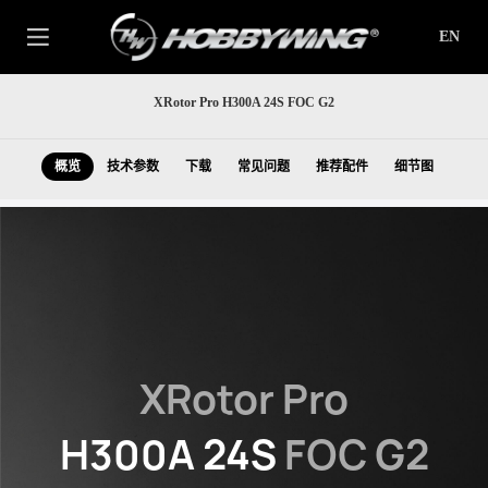
EN
XRotor Pro H300A 24S FOC G2
概览
技术参数
下载
常见问题
推荐配件
细节图
XRotor Pro
H300A 24S
FOC G2