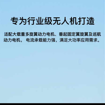
专为行业级无人机打造
适配
大载重多旋翼动力电机、垂起固定翼旋翼及巡航
动力电机，
电流承载能力强，满足大功率应用需求。