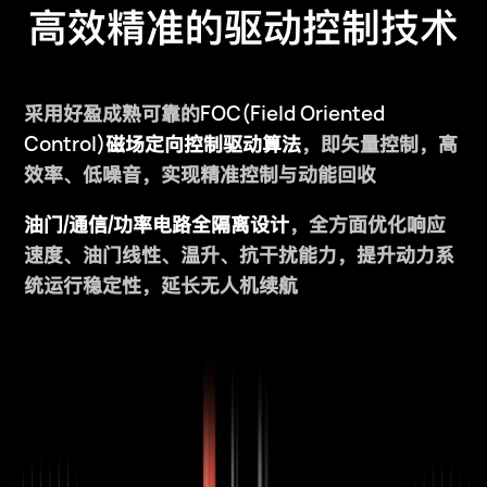
高效精准的驱动控制技术
FOC(Field Oriented
采用好盈成熟可靠的
Control)
磁场定向控制驱动算法
，即矢量控制，高
效率、低噪音，实现精准控制与动能回收
油门/通信/功率电路全隔离设计
，全方面优化响应
速度、油门线性、温升、抗干扰能力，提升动力系
统运行稳定性，延长无人机续航