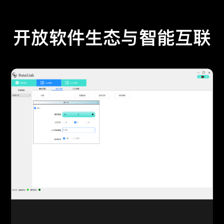
开放软件生态与智能互联