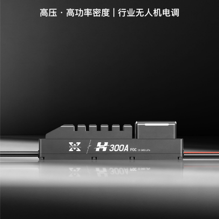
高压·高功率密度 | 行业无人机电调