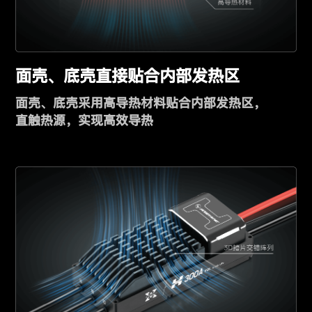
面壳、底壳直接贴合内部发热区
面壳、底壳采用高导热材料贴合内部发热区，
直触热源，实现高效导热