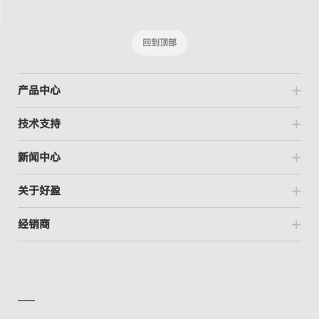
回到顶部
产品中心
技术支持
新闻中心
关于好盈
经销商