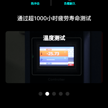
热冲击
负载耐久
通过超1000小时疲劳寿命测试
防尘测试