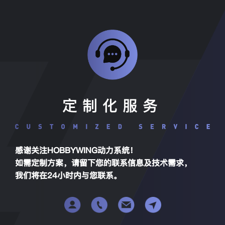
定制化服务
感谢关注HOBBYWING动力系统！
如需定制方案，请留下您的联系信息及技术需求，
我们将在24小时内与您联系。