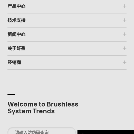
产品中心
技术支持
新闻中心
关于好盈
经销商
Welcome to Brushless
System Trends