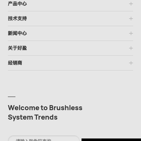
产品中心
技术支持
新闻中心
关于好盈
经销商
Welcome to Brushless
System Trends