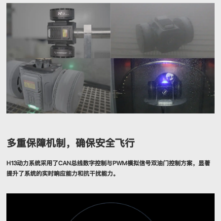
多重保障机制，确保安全飞行
H13动力系统采用了CAN总线数字控制与PWM模拟信号双油门控制方案，显著
提升了系统的实时响应能力和抗干扰能力。