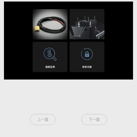
上一篇
下一篇