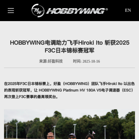
EN
HOBBYWING电调助力飞手Hiroki Ito 斩获2025
F3C日本锦标赛冠军
来源:好盈科技
时间: 2025-10-16
在2025年F3C日本锦标赛上，好盈（HOBBYWING）团队飞手Hiroki Ito 以出色
的表现斩获冠军，让 HOBBYWING Platinum HV 180A V5电子调速器（ESC）
再次登上F3C赛事的最高领奖台。