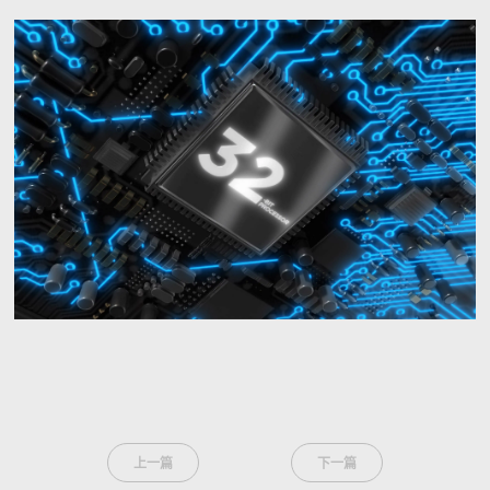
上一篇
下一篇