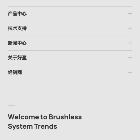
产品中心
技术支持
新闻中心
关于好盈
经销商
Welcome to Brushless
System Trends