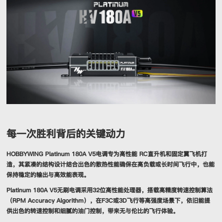
每一次胜利背后的关键动力
HOBBYWING Platinum 180A V5电调专为高性能 RC直升机和固定翼飞机打
造，其紧凑的结构设计结合出色的散热性能确保在高负载或长时间飞行中，也能
保持稳定的输出与高效能表现。
Platinum 180A V5无刷电调采用32位高性能处理器，搭载高精度转速控制算法
（RPM Accuracy Algorithm），在F3C或3D飞行等高强度场景下，依旧能提
供出色的转速控制和细腻的油门控制，带来无与伦比的飞行体验。