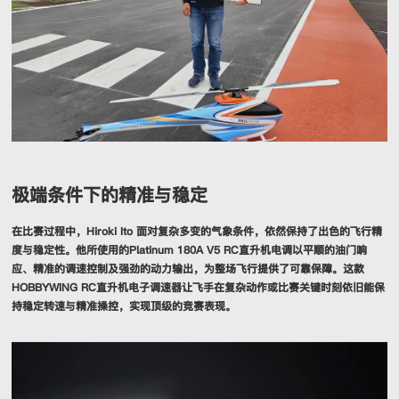
极端条件下的精准与稳定
在比赛过程中，Hiroki Ito 面对复杂多变的气象条件，依然保持了出色的飞行精
度与稳定性。他所使用的Platinum 180A V5 RC直升机电调以平顺的油门响
应、精准的调速控制及强劲的动力输出，为整场飞行提供了可靠保障。这款
HOBBYWING RC直升机电子调速器让飞手在复杂动作或比赛关键时刻依旧能保
持稳定转速与精准操控，实现顶级的竞赛表现。