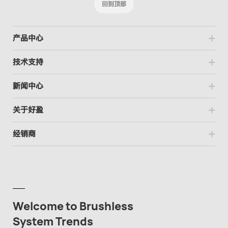
回到顶部
产品中心
技术支持
新闻中心
关于好盈
经销商
Welcome to Brushless
System Trends