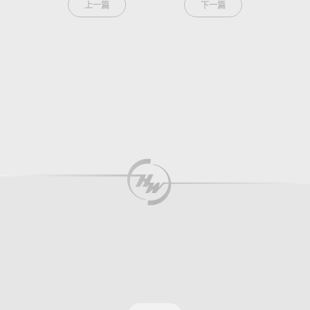
上一篇
下一篇