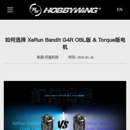
EN
如何选择 XeRun Bandit G4R OBL版 & Torque版电
机
来源:好盈科技
时间: 2026-01-26