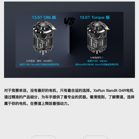
对于竞赛来说，没有最好的电机，只有最合适的选择。XeRun Bandit G4R电机
通过精准的产品细分，为车手提供了最专业的武器。看清规则，了解赛道，选择
属于你的电机，在赛道上释放最强动力。