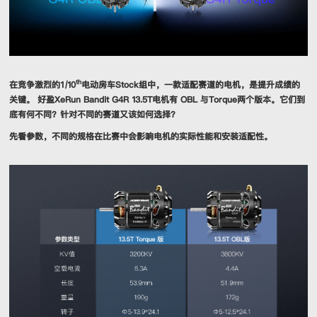
th
在竞争激烈的1/10
电动房车Stock组中，一款适配赛道的电机，是提升成绩的
关键。 好盈XeRun Bandit G4R 13.5T电机有 OBL 与Torque两个版本。它们到
底有何不同？针对不同的赛道又该如何选择？
先看参数，不同的规格在比赛中会影响电机的实际性能和安装适配性。