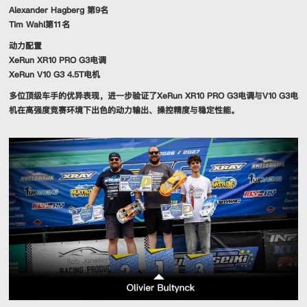
Alexander Hagberg 第9名
Tim Wahl第11名
动力配置
XeRun XR10 PRO G3电调
XeRun V10 G3 4.5T电机
多位顶级车手的优异表现，进一步验证了XeRun XR10 PRO G3电调与V10 G3电
机在高强度竞赛环境下出色的动力输出、操控精度与稳定性能。