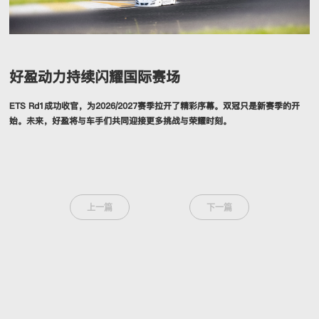
好盈动力持续闪耀国际赛场
ETS Rd1成功收官，为2026/2027赛季拉开了精彩序幕。双冠只是新赛季的开
始。未来，好盈将与车手们共同迎接更多挑战与荣耀时刻。
上一篇
下一篇