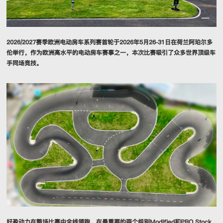
2026/2027赛季欧洲电动房车系列赛首轮于2026年5月26-31日在荷兰阿珀尔多
伦举行，作为欧洲高水平的电动房车赛事之一，本次比赛吸引了众多世界顶级车
手同场竞技。
好盈动力在整场比赛中全线领跑，在最重要的两个组别Modified和PRO Stock