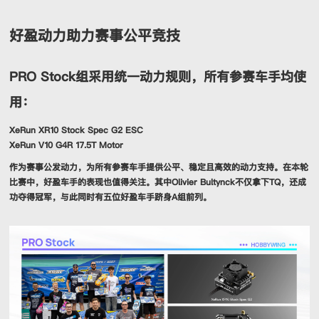
好盈动力助力赛事公平竞技
PRO Stock组采用统一动力规则，所有参赛车手均使
用：
XeRun XR10 Stock Spec G2 ESC
XeRun V10 G4R 17.5T Motor
作为赛事公发动力，为所有参赛车手提供公平、稳定且高效的动力支持。在本轮
比赛中，好盈车手的表现也值得关注。其中Olivier Bultynck不仅拿下TQ，还成
功夺得冠军，与此同时有五位好盈车手跻身A组前列。