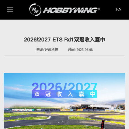
EN
2026/2027 ETS Rd1双冠收入囊中
来源:好盈科技
时间: 2026-06-08