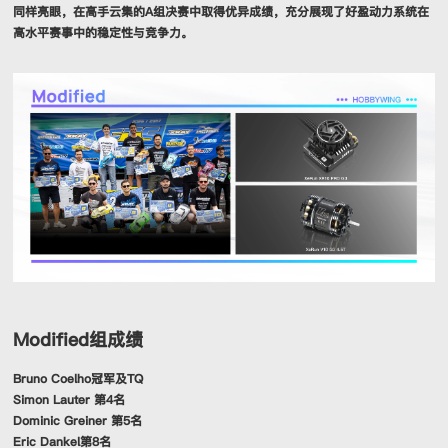
同样亮眼，在高手云集的A组决赛中取得优异成绩，充分展现了好盈动力系统在
高水平赛事中的稳定性与竞争力。
Modified组成绩
Bruno Coelho冠军及TQ
Simon Lauter 第4名
Dominic Greiner 第5名
Eric Dankel第8名