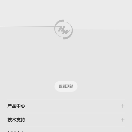
回到顶部
产品中心
技术支持