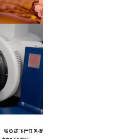
、高负载飞行任务提