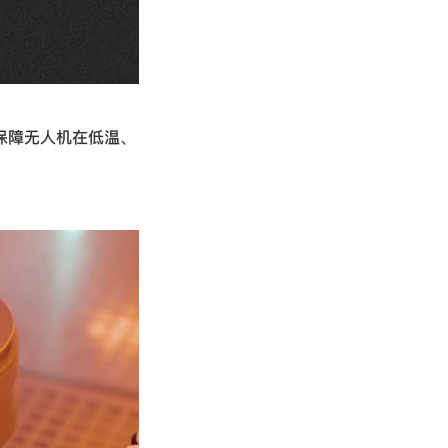
保障无人机在低温、