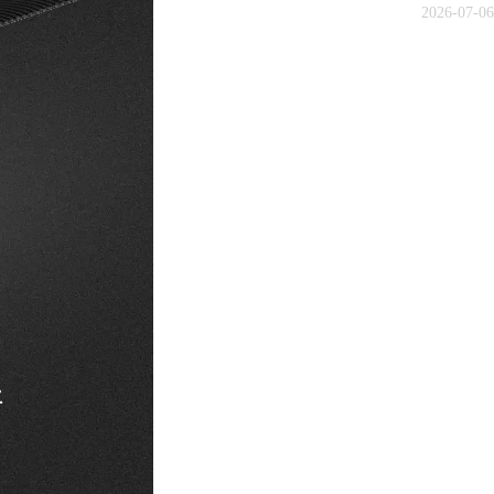
2026-07-06