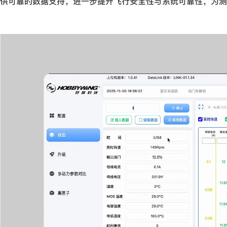
供可靠的数据支持，进一步提升飞行安全性与系统可靠性，为测