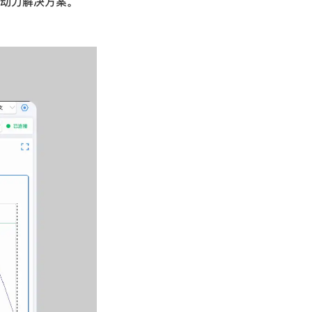
动力解决方案。