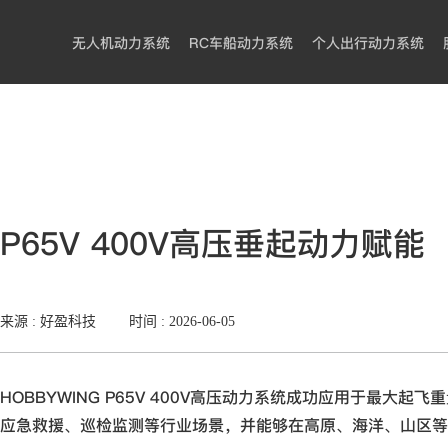
无人机动力系统
RC车船动力系统
个人出行动力系统
P65V 400V高压垂起动力赋能
来源 : 好盈科技
时间 :
2026-06-05
HOBBYWING P65V 400V高压动力系统成功应用于最大
应急救援、巡检监测等行业场景，并能够在高原、海洋、山区等