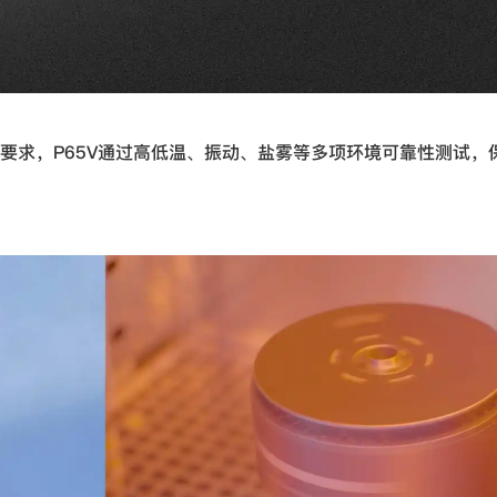
要求，P65V通过高低温、振动、盐雾等多项环境可靠性测试，