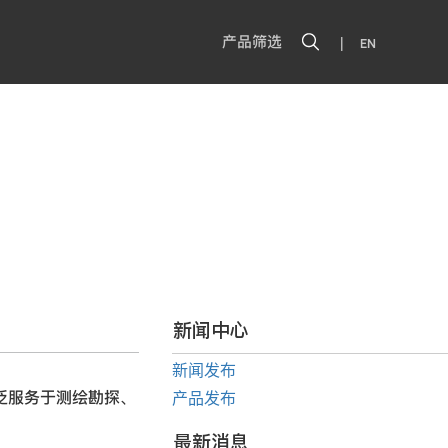
|
产品筛选
EN
新闻中心
新闻发布
广泛服务于测绘勘探、
产品发布
最新消息