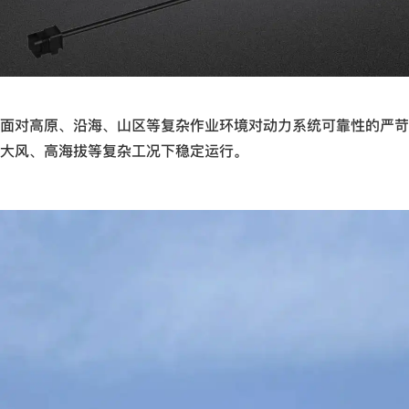
面对高原、沿海、山区等复杂作业环境对动力系统可靠性的严苛
大风、高海拔等复杂工况下稳定运行。