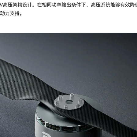
400V高压架构设计。在相同功率输出条件下，高压系统能够有效
动力支持。