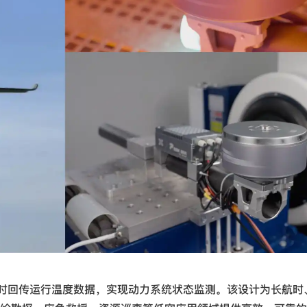
实时回传运行温度数据，实现动力系统状态监测。该设计为长航时