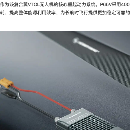
作为该复合翼VTOL无人机的核心垂起动力系统，P65V采用
耗，提高整体能源利用效率，为长航时飞行提供更加稳定可靠的