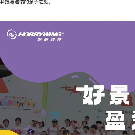
科技与温情的亲子之旅。