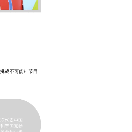
挑战不可能》节目