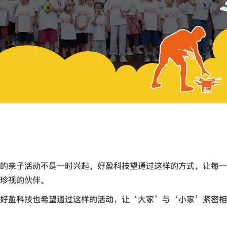
的亲子活动不是一时兴起，好盈科技望通过这样的方式，让每一
珍视的伙伴。
好盈科技也希望通过这样的活动，让‘大家’与‘小家’紧密相