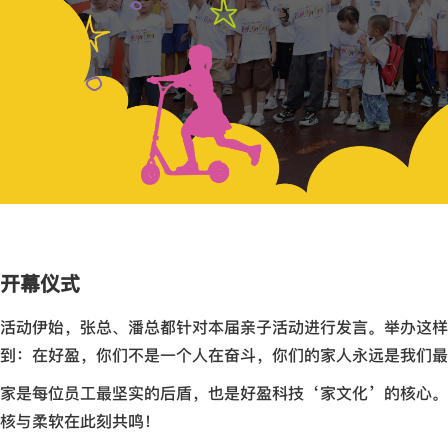
开幕仪式
活动伊始，张总、潘总都针对本届亲子活动进行发言。举办这样
到：在好盈，你们不是一个人在奋斗，你们的家人永远是我们最
家是每位员工最坚实的后盾，也是好盈科技‘家文化’的核心。
核与柔软在此刻共鸣！