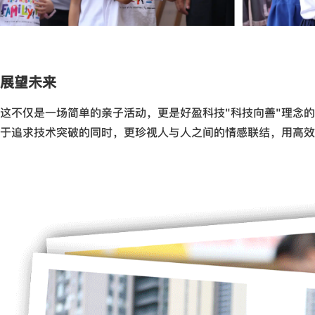
展望未来
这不仅是一场简单的亲子活动，更是好盈科技"科技向善"理念
于追求技术突破的同时，更珍视人与人之间的情感联结，用高效