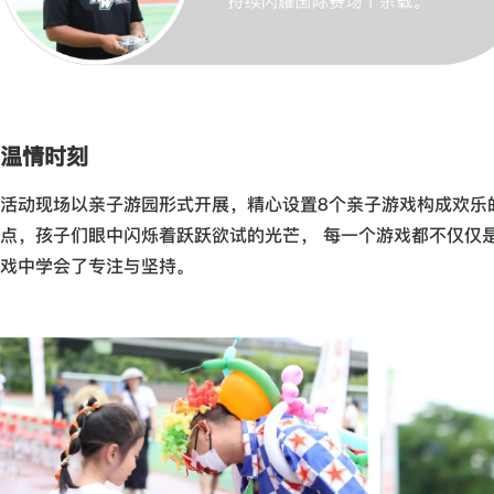
温情时刻
活动现场以亲子游园形式开展，精心设置8个亲子游戏构成欢乐
点，孩子们眼中闪烁着跃跃欲试的光芒， 每一个游戏都不仅仅
戏中学会了专注与坚持。