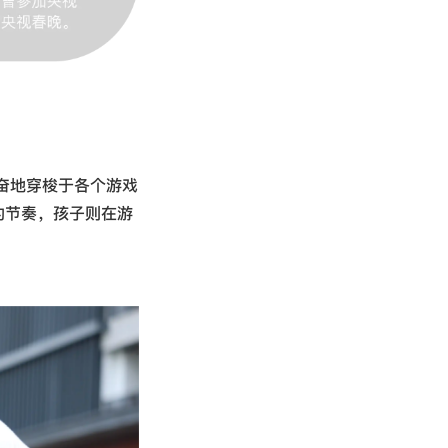
奋地穿梭于各个游戏
的节奏，孩子则在游