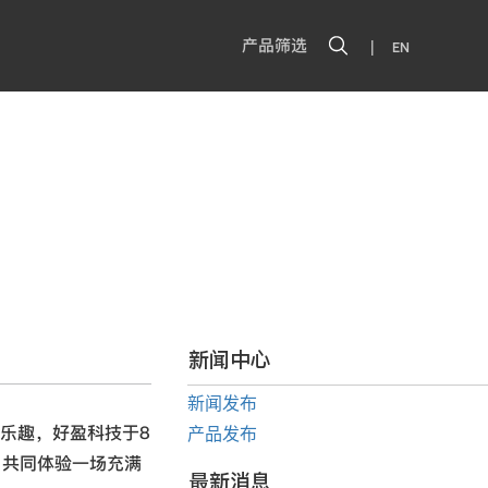
|
产品筛选
EN
新闻中心
新闻发布
乐趣，好盈科技于8
产品发布
，共同体验一场充满
最新消息