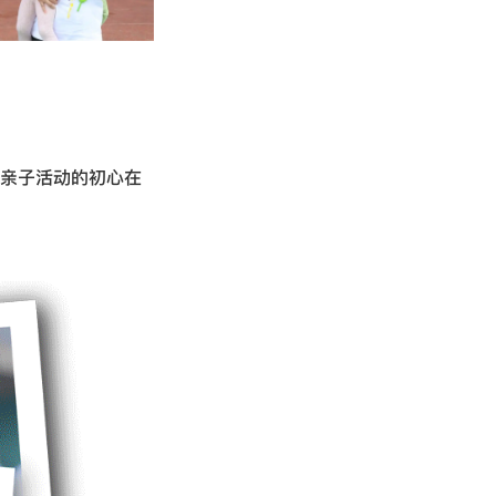
办亲子活动的初心在