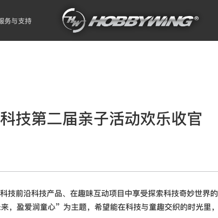
服务与支持
科技第二届亲子活动欢乐收官
科技前沿科技产品、在趣味互动项目中享受探索科技奇妙世界的
未来，盈爱润童心”为主题，希望能在科技与童趣交织的时光里