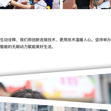
的生动诠释，我们用创新连接技术，更用技术温暖人心。坚持举
智能的无刷动力赋能美好生活。