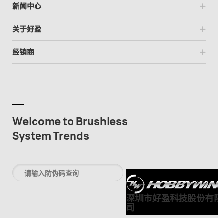
新闻中心
关于好盈
经销商
Welcome to Brushless
System Trends
深圳市好盈科技股份有
司