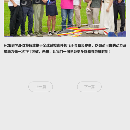
HOBBYWING将持续携手全球遥控直升机飞手与顶尖赛事，以强劲可靠的动力系
统助力每一次飞行突破。未来，让我们一同见证更多挑战与荣耀时刻！
上一篇
下一篇