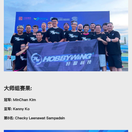
大师组赛果:
冠军: MinChan Kim
亚军: Kenny Ko
第8名: Checky Leenawat Sampadsin