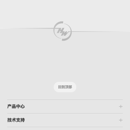
回到顶部
产品中心
技术支持