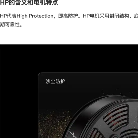
HP的含义和电机特点
HP代表High Protection，即高防护。HP电机采用
期可靠性。