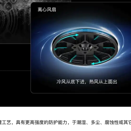
理工艺，具有更高强度的防护能力，于潮湿、多尘、腐蚀性或其