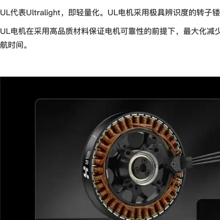
UL代表Ultralight，即轻量化。UL电机采用极具辨识度
UL电机在采用高品质材料保证电机可靠性的前提下，最大化减
航时间。