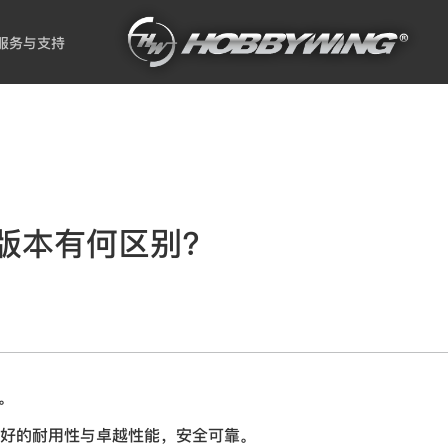
服务与支持
P版本有何区别？
。
好的耐用性与卓越性能，安全可靠。