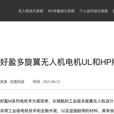
无人机动力系统
RC车船动力系统
个人出行动力系统
好盈多旋翼无人机电机UL和H
来源 : 好盈科技
时间 :
2025-08-25
好盈M系列电机专为高效率、长续航的工业级多旋翼无人机设计
采用工业级电机技术和全新外观，以及坚固耐用的材料，具有良