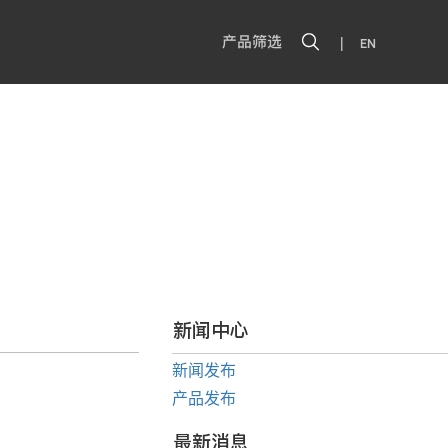
|
产品筛选
EN
新闻中心
新闻发布
产品发布
最新消息