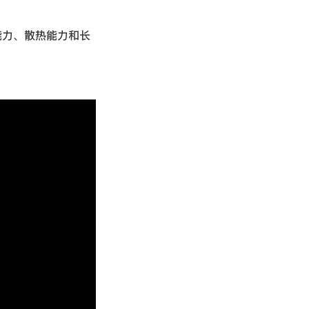
护能力、散热能力和长