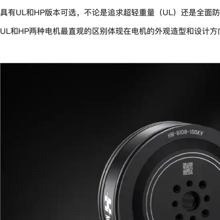
具有UL和HP版本可选，不论是追求超轻重量（UL）还是全面
UL和HP两种电机最直观的区别体现在电机的外观造型和设计方