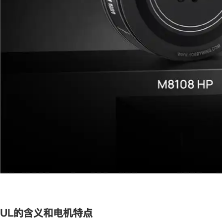
UL的含义和电机特点