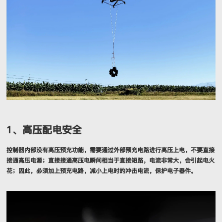
1、高压配电安全
控制器内部没有高压预充功能，需要通过外部预充电路进行高压上电，不要直接
接通高压电源；直接接通高压电瞬间相当于直接短路，电流非常大，会引起电火
花；因此，必须加上预充电路，减小上电时的冲击电流，保护电子器件。