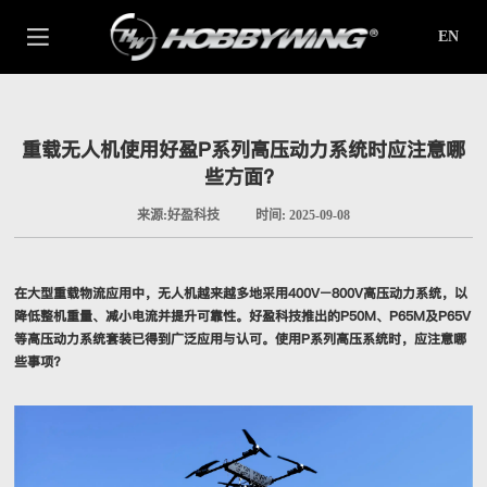
EN
重载无人机使用好盈P系列高压动力系统时应注意哪
些方面？
来源:好盈科技
时间: 2025-09-08
在大型重载物流应用中，无人机越来越多地采用400V–800V高压动力系统，以
降低整机重量、减小电流并提升可靠性。好盈科技推出的P50M、P65M及P65V
等高压动力系统套装已得到广泛应用与认可。使用P系列高压系统时，应注意哪
些事项？