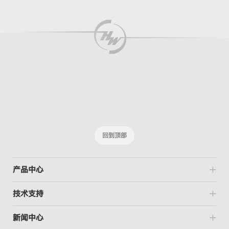
回到顶部
产品中心
技术支持
新闻中心