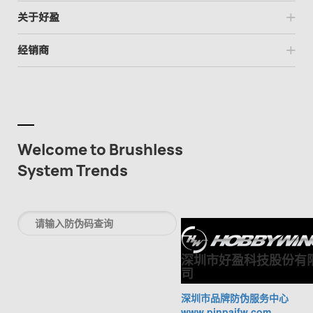
关于好盈
经销商
Welcome to Brushless
System Trends
深圳市好盈科技股份有
司
深圳市品牌防伪服务中心
www.pinpaifw.com