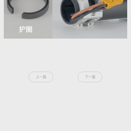
上一篇
下一篇