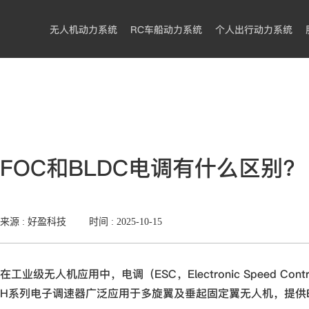
无人机动力系统
RC车船动力系统
个人出行动力系统
FOC和BLDC电调有什么区别？
来源 : 好盈科技
时间 :
2025-10-15
在工业级无人机应用中，电调（ESC，Electronic Speed
H系列电子调速器广泛应用于多旋翼及垂起固定翼无人机，提供B