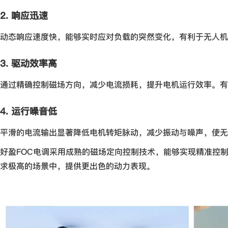
2. 响应迅速
动态响应速度快，能够实时应对负载的突然变化，有利于无人机
3. 驱动效率高
通过精确控制磁场方向，减少电流损耗，提升电机运行效率。有
4. 运行噪音低
平滑的电流输出显著降低电机转矩脉动，减少振动与噪声，使无
好盈FOC电调采用成熟的磁场定向控制技术，能够实现精准控
求极高的场景中，提供更出色的动力表现。