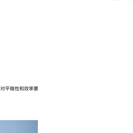
等对平稳性和效率要