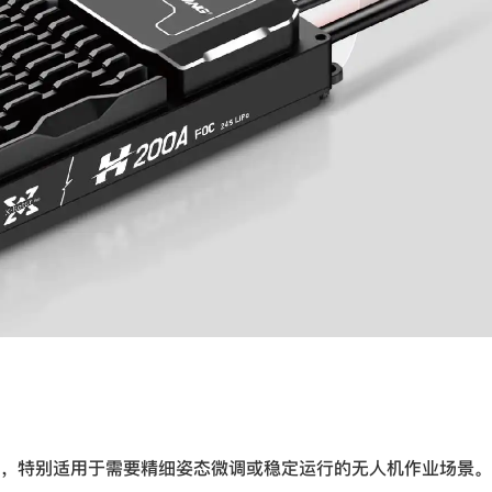
，特别适用于需要精细姿态微调或稳定运行的无人机作业场景。