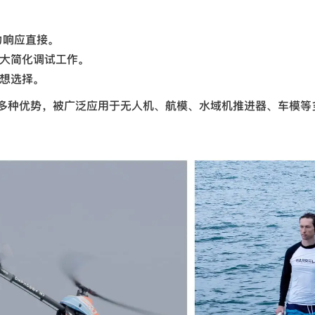
力响应直接。
大大简化调试工作。
理想选择。
等多种优势，被广泛应用于无人机、航模、水域机推进器、车模等