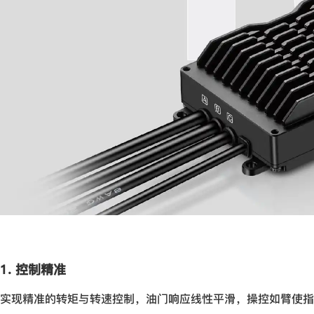
1. 控制精准
实现精准的转矩与转速控制，油门响应线性平滑，操控如臂使指