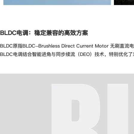
BLDC电调：稳定兼容的高效方案
BLDC原指BLDC--Brushless Direct Current
BLDC电调结合智能进角与同步续流（DEO）技术，特别优化