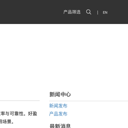
|
产品筛选
EN
新闻中心
新闻发布
性、效率与可靠性。好盈
产品发布
用场景。
最新消息