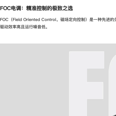
FOC电调：精准控制的极致之选
FOC（Field Oriented Control，磁场定向控制
驱动效率高且运行噪音低。