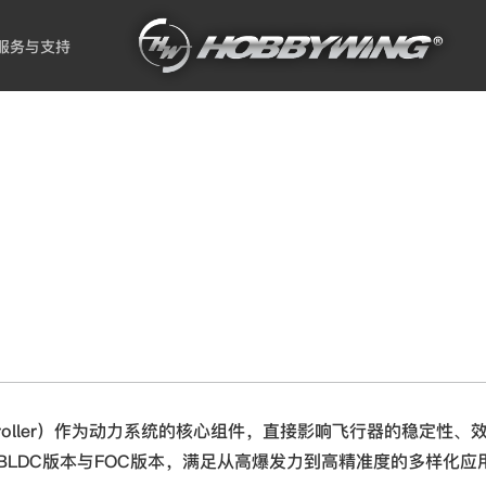
服务与支持
 Controller）作为动力系统的核心组件，直接影响飞行器的稳定
LDC版本与FOC版本，满足从高爆发力到高精准度的多样化应