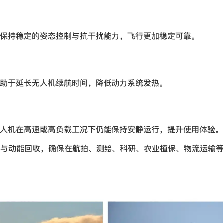
保持稳定的姿态控制与抗干扰能力，飞行更加稳定可靠。
助于延长无人机续航时间，降低动力系统发热。
人机在高速或高负载工况下仍能保持安静运行，提升使用体验。
制与动能回收，确保在航拍、测绘、科研、农业植保、物流运输