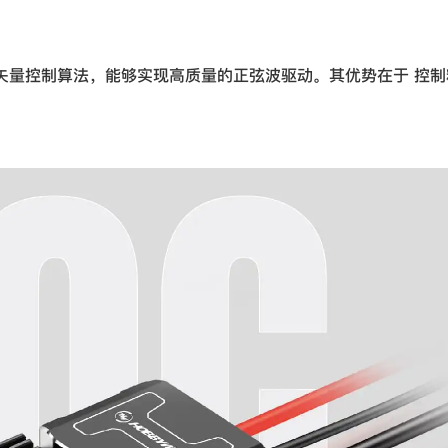
）是一种先进的矢量控制算法，能够实现高质量的正弦波驱动。其优势在于 