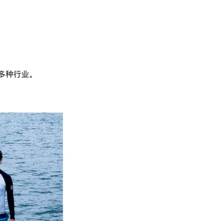
多种行业。