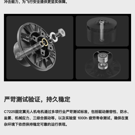
冲击能力，为飞行安全提供更坚实保障。
严苛测试验证，持久稳定
C7225固定翼无人机电机通过多项行业严苛测试标准，包括驱动兼容性、防水、
盐雾、机械应力、三综合振动等，以及实验室 1000h 疲劳寿命测试，确保在复
杂环境下依然保持稳定可靠的运行表现。