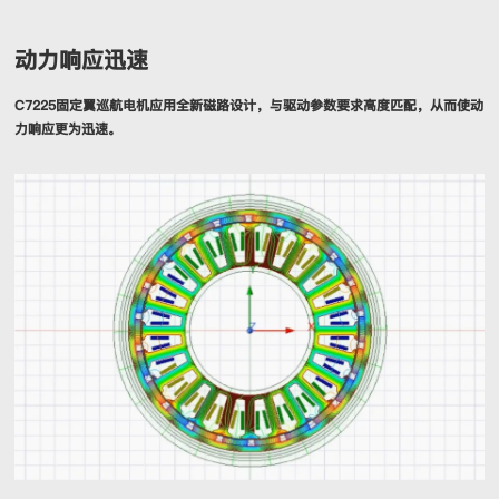
动力响应迅速
C7225固定翼巡航电机应用全新磁路设计，与驱动参数要求高度匹配，从而使动
力响应更为迅速。