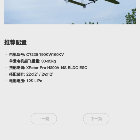
推荐配置
· 电机型号: C7225-190KV/160KV
· 单发电机起飞重量: 30-35kg
· 搭配电调: XRotor Pro H200A 14S BLDC ESC
22x12" / 24x12"
· 搭配桨叶:
· 电池电压: 12S LiPo
上一篇
下一篇