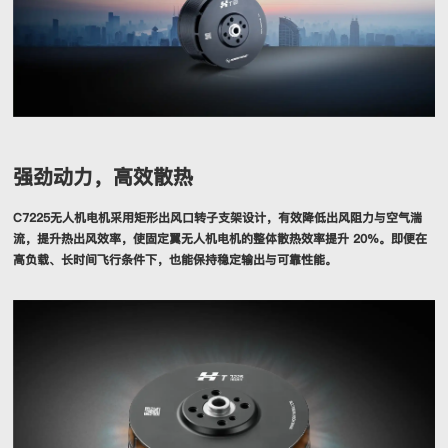
强劲动力，高效散热
C7225无人机电机采用矩形出风口转子支架设计，有效降低出风阻力与空气湍
流，提升热出风效率，使固定翼无人机电机的整体散热效率提升 20%。即便在
高负载、长时间飞行条件下，也能保持稳定输出与可靠性能。