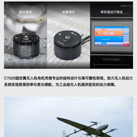
C7225固定翼无人机电机凭借专业的结构设计与高可靠性表现，助力无人机动力
系统实现更高效率与更长续航，为工业级无人机提供坚实的动力保障。