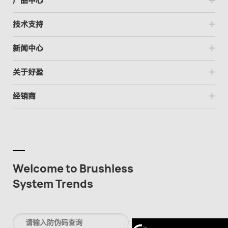
产品中心
技术支持
新闻中心
关于好盈
经销商
Welcome to Brushless
System Trends