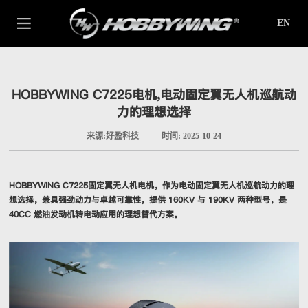
EN
HOBBYWING C7225电机,电动固定翼无人机巡航动
力的理想选择
来源:好盈科技
时间: 2025-10-24
HOBBYWING C7225固定翼无人机电机，作为电动固定翼无人机巡航动力的理
想选择，兼具强劲动力与卓越可靠性，提供 160KV 与 190KV 两种型号，是
40CC 燃油发动机转电动应用的理想替代方案。