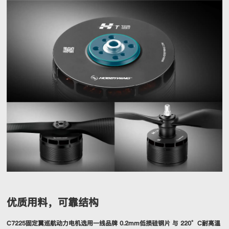
优质用料，可靠结构
C7225固定翼巡航动力电机选用一线品牌 0.2mm低损硅钢片 与 220°C耐高温