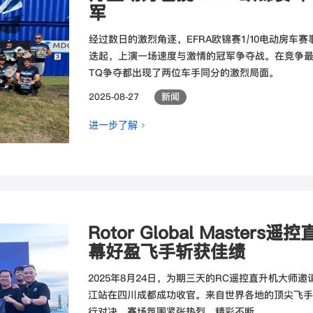
军
经过数日的激烈角逐，EFRA欧锦赛1/10电动房车
迭起，上演一场速度与激情的冠军争夺战。在竞争最激烈的
TQ争夺都出现了两位车手同分的激烈局面。
2025-08-27
新闻
进一步了解 >
Rotor Global Maste
幕好盈飞手斩获佳绩
2025年8月24日，为期三天的RC遥控直升机大师邀请赛（Ro
江站在四川成都成功收官。来自世界各地的顶尖飞手
行对决。赛场氛围紧张热烈，精彩不断。