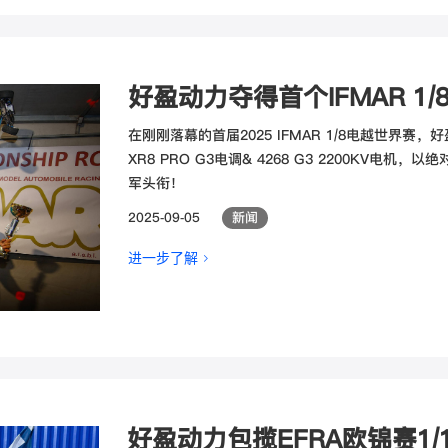
好盈动力夺得首个IFMAR 1
在刚刚落幕的首届2025 IFMAR 1/8电越世界赛，好盈车
XR8 PRO G3电调& 4268 G3 2200KV电
军头衔！
2025-09-05
新闻
进一步了解 >
好盈动力包揽EFRA欧锦赛1