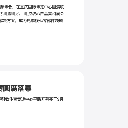
摩博会）在重庆国际博览中心圆满收
系电摩电机、电控核心产品亮相展会
化解决方案，成为电摩核心零部件领域
赛圆满落幕
国际科教体育竞速中心平路开幕赛于9月