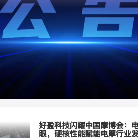
好盈科技闪耀中国摩博会：
眼，硬核性能赋能电摩行业