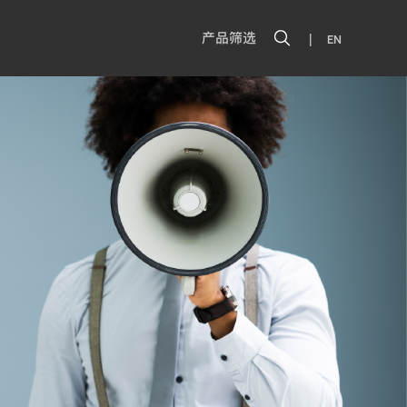
|
产品筛选
EN