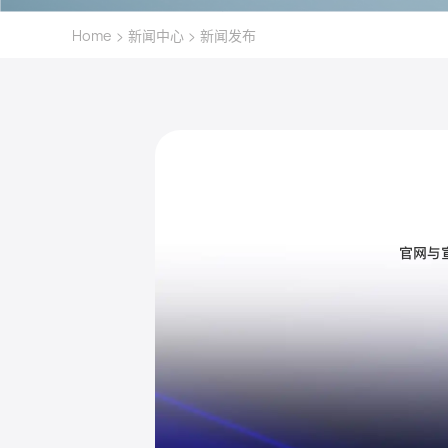
>
>
Home
新闻中心
新闻发布
官网与