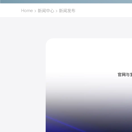
>
>
Home
新闻中心
新闻发布
官网与