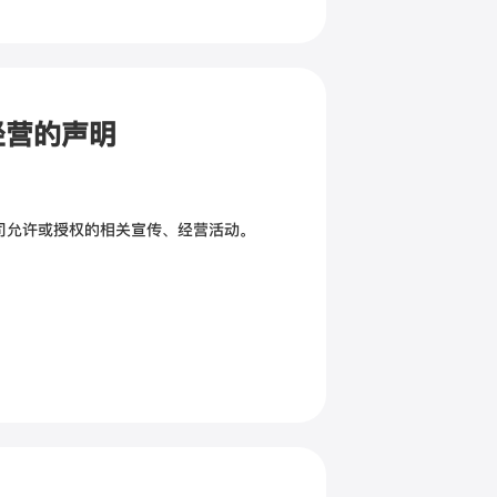
经营的声明
司允许或授权的相关宣传、经营活动。