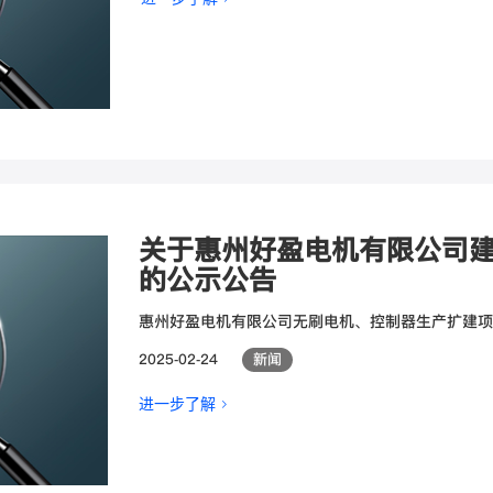
关于惠州好盈电机有限公司
的公示公告
惠州好盈电机有限公司无刷电机、控制器生产扩建项
2025-02-24
新闻
进一步了解 >