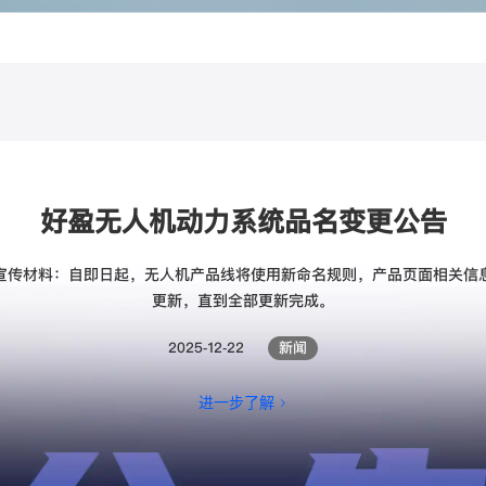
好盈无人机动力系统品名变更公告
宣传材料：自即日起，无人机产品线将使用新命名规则，产品页面相关信
更新，直到全部更新完成。
2025-12-22
新闻
进一步了解 >