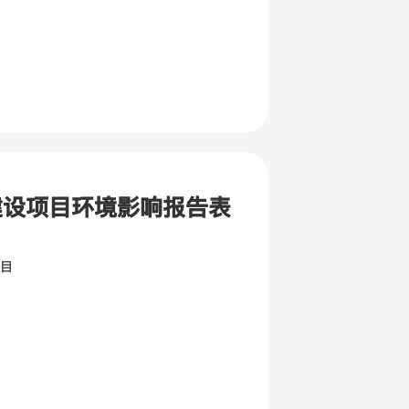
建设项目环境影响报告表
目