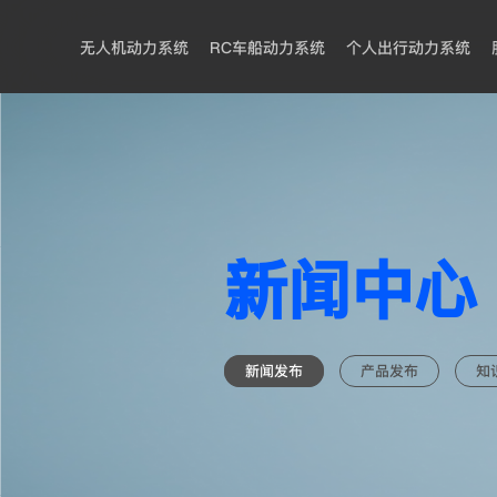
无人机动力系统
RC车船动力系统
个人出行动力系统
新闻中心
新闻发布
产品发布
知