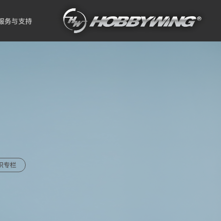
服务与支持
识专栏