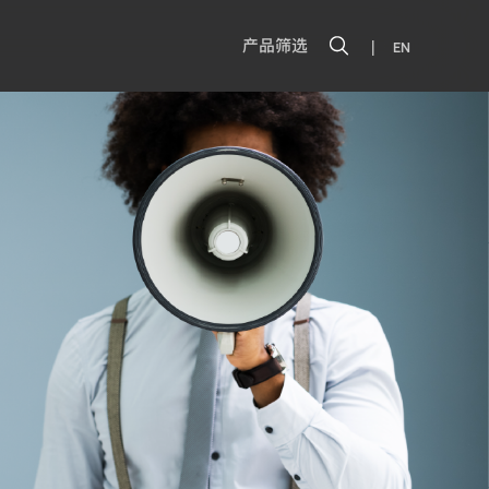
|
产品筛选
EN