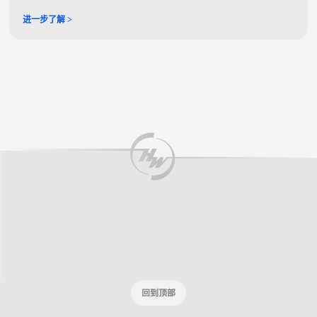
进一步了解 >
回到顶部