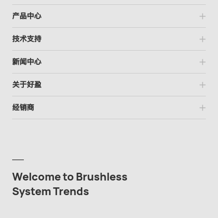
产品中心
技术支持
新闻中心
关于好盈
经销商
Welcome to Brushless
System Trends