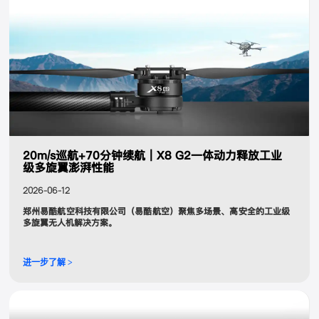
20m/s巡航+70分钟续航｜X8 G2一体动力释放工业
级多旋翼澎湃性能
2026-06-12
郑州易酷航空科技有限公司（易酷航空）聚焦多场景、高安全的工业级
多旋翼无人机解决方案。
进一步了解 >