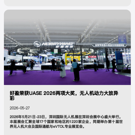
好盈荣获UASE 2026两项大奖，无人机动力大放异
彩
2026-05-27
2026年5月21日-23日，深圳国际无人机展在深圳会展中心盛大举行。
本届展会汇聚全球17个国家和地区的1220家企业，同期举办第十届世
界无人机大会及国际通航与eVTOL专业展览会。