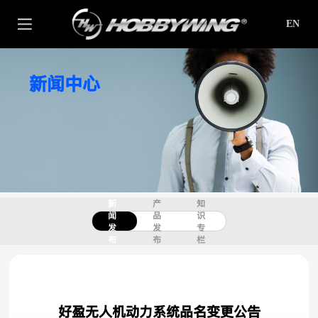
EN
新闻中心
新
产
知
闻
品
识
发
发
专
布
布
栏
好盈无人机动力系统品名变更公告