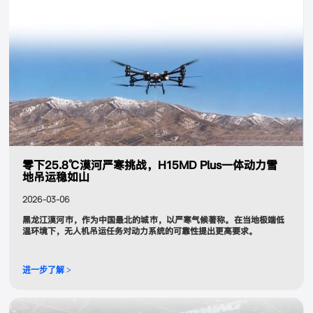
零下25.8℃漠河严寒挑战，H15MD Plus一体动力雪
地吊运稳如山
2026-03-06
黑龙江漠河市，作为中国最北的城市，以严寒气候著称。在当地极端低
温环境下，无人机吊运任务对动力系统的可靠性提出更高要求。
进一步了解 >