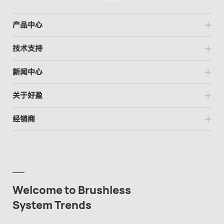
产品中心
技术支持
新闻中心
关于好盈
经销商
Welcome to Brushless
System Trends