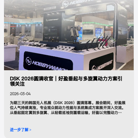
DSK 2026圆满收官｜好盈垂起与多旋翼动力方案引
领关注
2026-03-04
为期三天的韩国无人机展（DSK 2026）圆满落幕。展会期间，好盈展
位人气持续高涨，专业观众就动力性能与系统集成方案展开深入交流。
从垂起固定翼到多旋翼、从轻载巡检到重载运输，好盈以完整动力矩阵
集中亮相，呈现多场景应用解决方案。
进一步了解 >