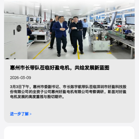
惠州市长带队莅临好盈电机，共绘发展新蓝图
2026-03-09
3月3日下午，惠州市委副书记、市长陈宇航带队莅临深圳市好盈科技股
份有限公司的全资子公司惠州好盈电机有限公司考察调研，彰显对好盈
电机发展的高度重视与殷切期许。
进一步了解 >