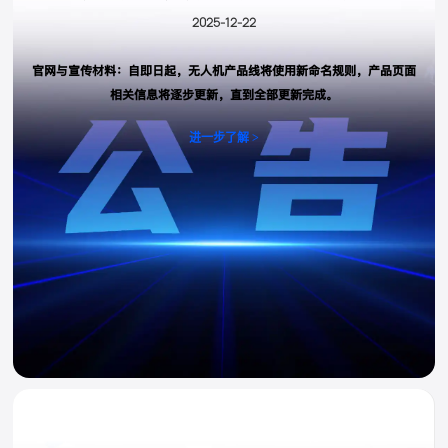
2025-12-22
官网与宣传材料：自即日起，无人机产品线将使用新命名规则，产品页面
相关信息将逐步更新，直到全部更新完成。
进一步了解 >