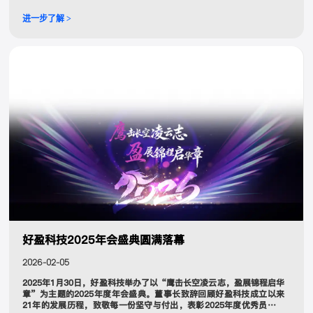
进一步了解 >
好盈科技2025年会盛典圆满落幕
2026-02-05
2025年1月30日，好盈科技举办了以“鹰击长空凌云志，盈展锦程启华
章”为主题的2025年度年会盛典。董事长致辞回顾好盈科技成立以来
21年的发展历程，致敬每一份坚守与付出，表彰2025年度优秀员工，