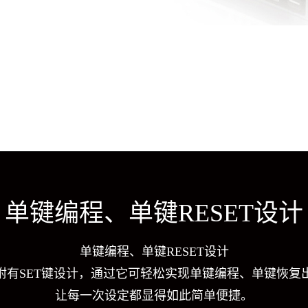
单键编程、单键RESET设计
单键编程、单键RESET设计
附有SET键设计，通过它可轻松实现单键编程、单键恢复
让每一次设定都显得如此简单便捷。