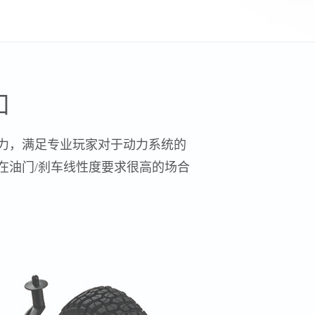
如
力，满足专业玩家对于动力系统的
在油门/刹车线性度要求很高的场合