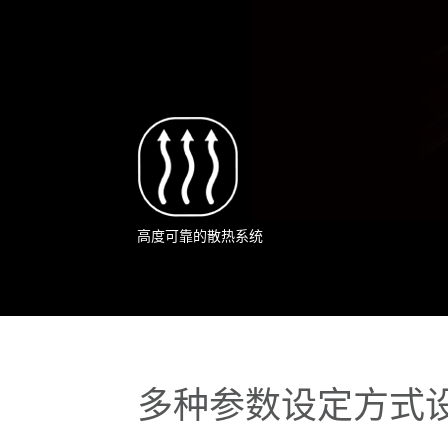
高度可靠的散热系统
多种参数设定方式