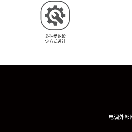
多种参数设
定方式设计
电调外部