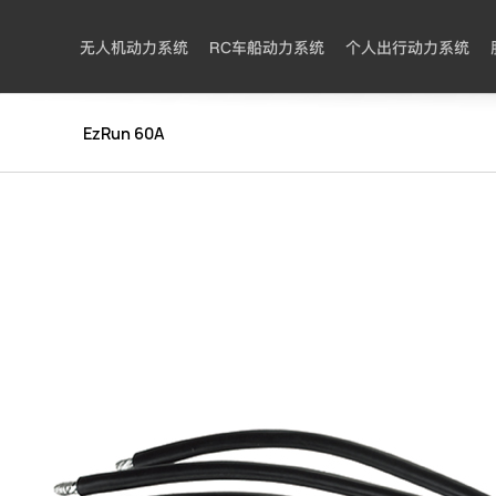
无人机动力系统
RC车船动力系统
个人出行动力系统
EzRun 60A