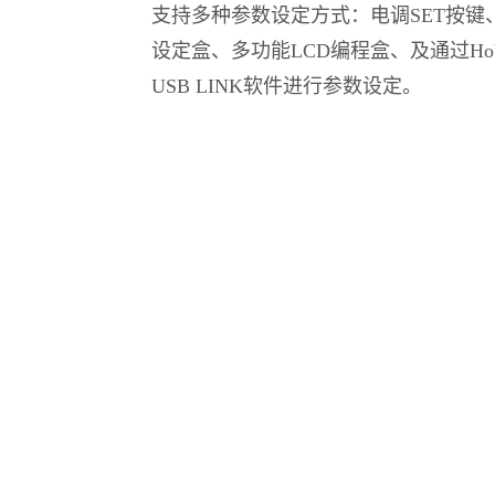
支持多种参数设定方式：电调SET按键、
设定盒、多功能LCD编程盒、及通过Hobb
USB LINK软件进行参数设定。