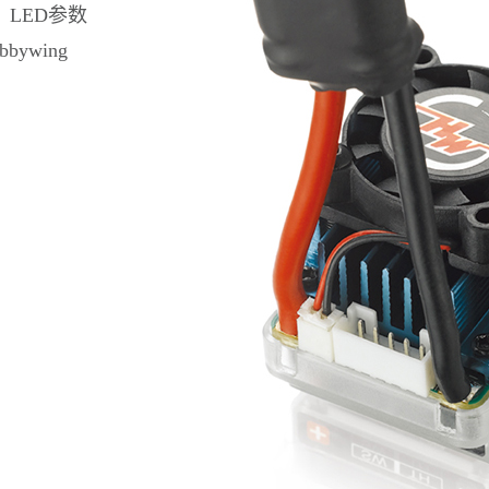
LED参数
ywing