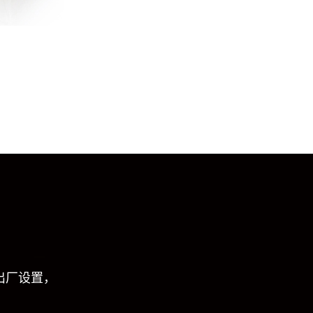
出厂设置，