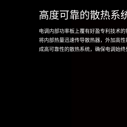
高度可靠的散热系
电调内部功率板上覆有好盈专利技术的
将内部热量迅速传导散热器，外加高性
成高可靠性的散热系统，确保电调始终