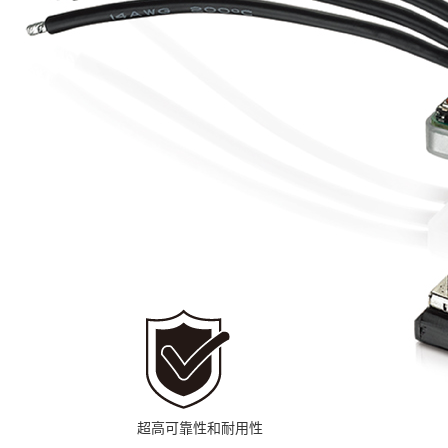
超高可靠性和耐用性