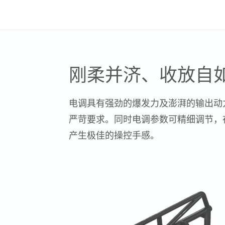
刚柔并济、收放自
电调具有强劲的爆发力及澎湃的输出动
严苛要求。同时电调参数可精细调节，
产生极佳的操控手感。